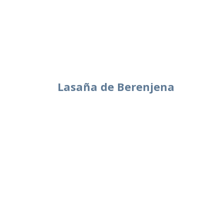
Lasaña de Berenjena