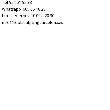
Tel 934 61 93 98
Whatsapp 689 05 18 29
Lunes-Viernes: 10:00 a 20:30
info@coolsculptingbarcelona.es