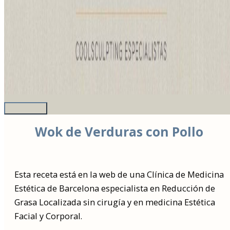
Wok de Verduras con Pollo
Esta receta está en la web de una Clínica de Medicina
Estética de Barcelona especialista en Reducción de
Grasa Localizada sin cirugía y en medicina Estética
Facial y Corporal.