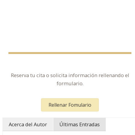
Reserva tu cita o solicita información rellenando el
formulario.
Rellenar Fomulario
Acerca del Autor
Últimas Entradas