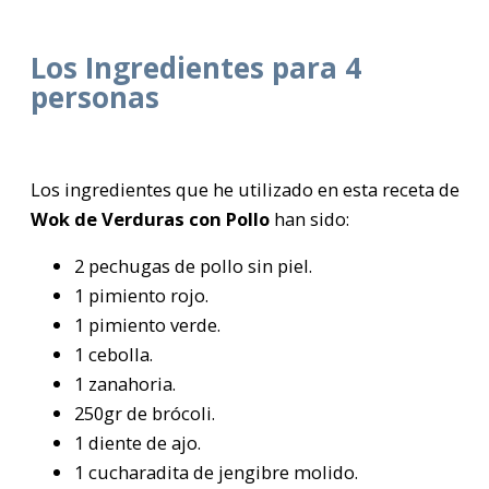
Los Ingredientes para 4
personas
Los ingredientes que he utilizado en esta receta de
Wok de Verduras con Pollo
han sido:
2 pechugas de pollo sin piel.
1 pimiento rojo.
1 pimiento verde.
1 cebolla.
1 zanahoria.
250gr de brócoli.
1 diente de ajo.
1 cucharadita de jengibre molido.