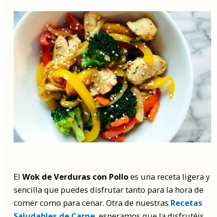
El
Wok de Verduras con Pollo
es una receta ligera y
sencilla que puedes disfrutar tanto para la hora de
comer como para cenar. Otra de nuestras
Recetas
Saludables de Carne
, esperamos que la disfrutéis