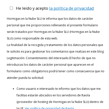
He leido y acepto
la política de privacidad
Hormigas en la Nube SLU te informa que los datos de carácter
personal que me proporciones rellenando el presente formulario
serán tratados por Hormigas en la Nube SLU (Hormigas en la Nube
SLU) como responsable de esta web.
La finalidad de la recogida y tratamiento de los datos personales que
te solicito es para gestionar los comentarios que realizas en este blog.
Legitimación: Consentimiento del interesado.El hecho de que no
introduzcas los datos de carácter personal que aparecen en el
formulario como obligatorios podrá tener como consecuencia que no
atender pueda tu solicitud.
Como usuario e interesado te informo que los datos que me
facilitas estarán ubicados en los servidores de Raiola
(proveedor de hosting de Hormigas en la Nube SLU) dentro de
la UE.
Ver política de privacidad de Raiola.