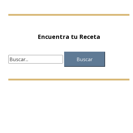
Encuentra tu Receta