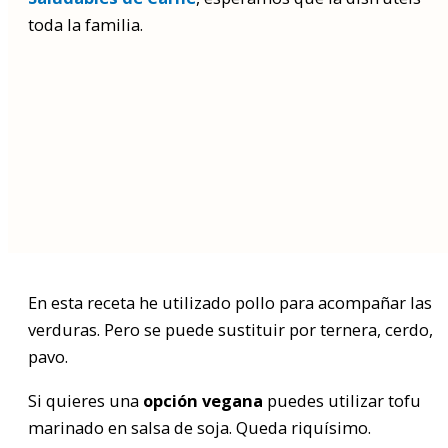
toda la familia.
Buscar
por:
En esta receta
he utilizado pollo para acompañar las
verduras. Pero se puede sustituir por ternera, cerdo,
pavo.
Si quieres una
opción vegana
puedes utilizar tofu
marinado en salsa de soja. Queda riquísimo.