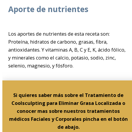
Aporte de nutrientes
Los aportes de nutrientes de esta receta son:
Proteína, hidratos de carbono, grasas, fibra,
antioxidantes. Y vitaminas A, B, C y E, K, ácido fólico,
y minerales como el calcio, potasio, sodio, zinc,
selenio, magnesio, y fósforo.
Si quieres saber más sobre el Tratamiento de
Coolsculpting para Eliminar Grasa Localizada o
conocer mas sobre nuestros tratamientos
médicos Faciales y Corporales pincha en el botón
de abajo.