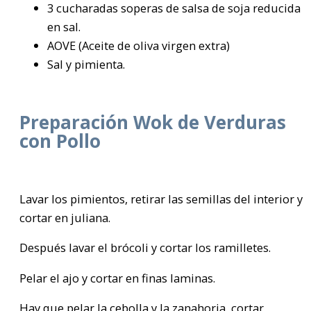
3 cucharadas soperas de salsa de soja reducida
en sal.
AOVE (Aceite de oliva virgen extra)
Sal y pimienta.
Preparación Wok de Verduras
con Pollo
Lavar los pimientos, retirar las semillas del interior y
cortar en juliana.
Después lavar el brócoli y cortar los ramilletes.
Pelar el ajo y cortar en finas laminas.
Hay que pelar la cebolla y la zanahoria, cortar