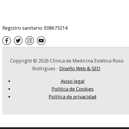
Registro sanitario: E08673214
Copyright © 2026
Clínica de Medicina Estética Roso
Rodrigues
-
Diseño Web & SEO
Aviso legal
Política de Cookies
Política de privacidad