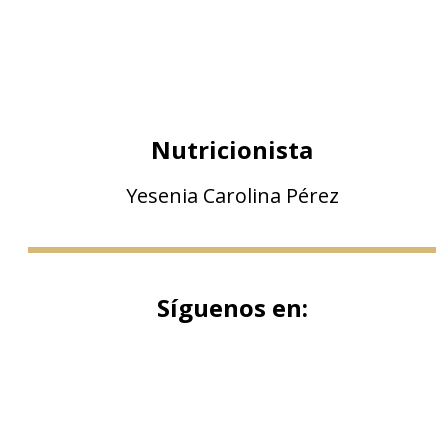
Nutricionista
Yesenia Carolina Pérez
Síguenos en: