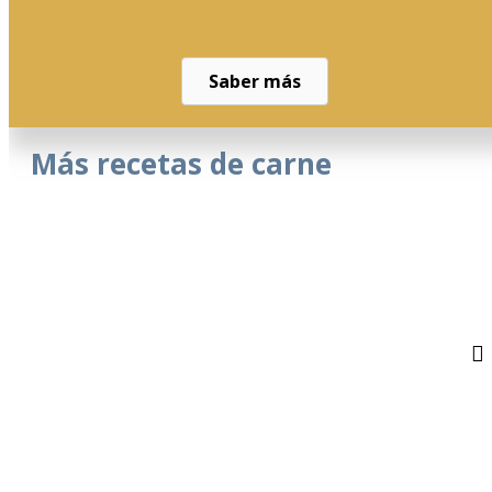
Saber más
Más recetas de carne