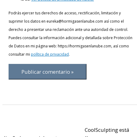
Podrás ejercer tus derechos de acceso, rectificación, limitación y
suprimir los datos en eureka@hormigasenlanube.com así como el
derecho a presentar una reclamación ante una autoridad de control.
Puedes consultar la información adicional y detallada sobre Protección
de Datos en mi página web: https://hormigasenlanube.com, así como
consultar mi
política de privacidad
.
CoolSculpting está