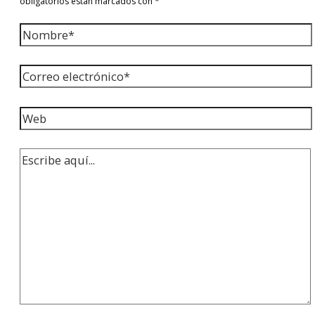
obligatorios están marcados con
*