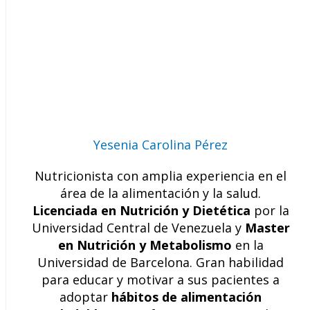
Yesenia Carolina Pérez
Nutricionista con amplia experiencia en el
área de la alimentación y la salud.
Licenciada en Nutrición y Dietética
por la
Universidad Central de Venezuela y
Master
en Nutrición y Metabolismo
en la
Universidad de Barcelona. Gran habilidad
para educar y motivar a sus pacientes a
adoptar
hábitos de alimentación