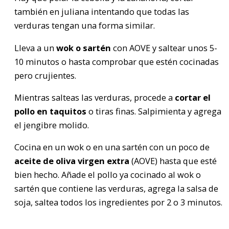
también en juliana intentando que todas las
verduras tengan una forma similar.
Lleva a un
wok o sartén
con AOVE y saltear unos 5-
10 minutos o hasta comprobar que estén cocinadas
pero crujientes.
Mientras salteas las verduras, procede a
cortar el
pollo en taquitos
o tiras finas. Salpimienta y agrega
el jengibre molido.
Cocina en un wok o en una sartén con un poco de
aceite de oliva virgen extra
(AOVE) hasta que esté
bien hecho. Añade el pollo ya cocinado al wok o
sartén que contiene las verduras, agrega la salsa de
soja, saltea todos los ingredientes por 2 o 3 minutos.