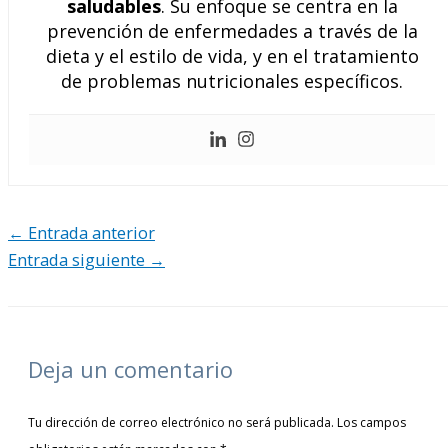
saludables
. Su enfoque se centra en la
prevención de enfermedades a través de la
dieta y el estilo de vida, y en el tratamiento
de problemas nutricionales específicos.
←
Entrada anterior
Entrada siguiente
→
Deja un comentario
Tu dirección de correo electrónico no será publicada.
Los campos