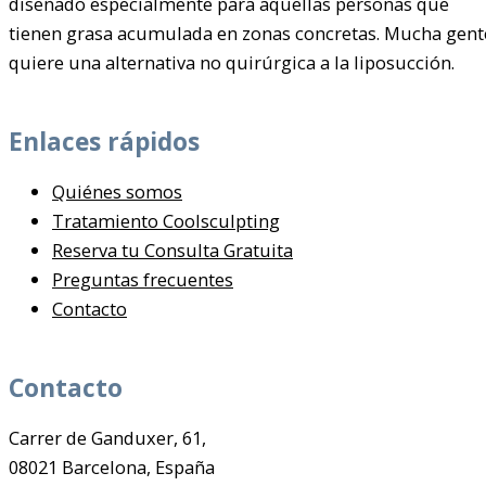
diseñado especialmente para aquellas personas que
tienen grasa acumulada en zonas concretas. Mucha gent
quiere una alternativa no quirúrgica a la liposucción.
Enlaces rápidos
Quiénes somos
Tratamiento Coolsculpting
Reserva tu Consulta Gratuita
Preguntas frecuentes
Contacto
Contacto
Carrer de Ganduxer, 61,
08021 Barcelona, España