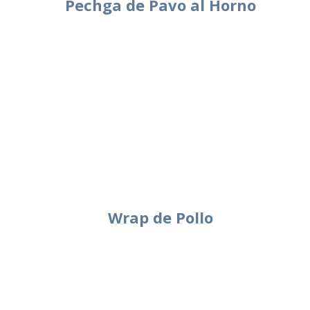
Pechga de Pavo al Horno
Wrap de Pollo