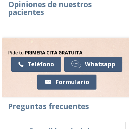
Opiniones de nuestros
pacientes
Pide tu
PRIMERA CITA
GRATUITA
Teléfono
Whatsapp
Formulario
Preguntas frecuentes