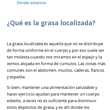
Dónde estamos
¿Qué es la grasa localizada?
La grasa localizada es aquella que no se distribuye
de forma uniforme en el cuerpo y por eso suele ser
tan molesta cuando nos miramos en el espejo y la
vemos alojada en forma de cúmulos. Las zonas más
comunes son el abdomen, muslos, caderas, flancos
y espalda.
Si bien, mantener una alimentación saludable y
hacer ejercicio ayudan para mantener un cuerpo
esbelto, a veces no es suficiente para disminuir
estos depósitos de grasa, y es allí donde los