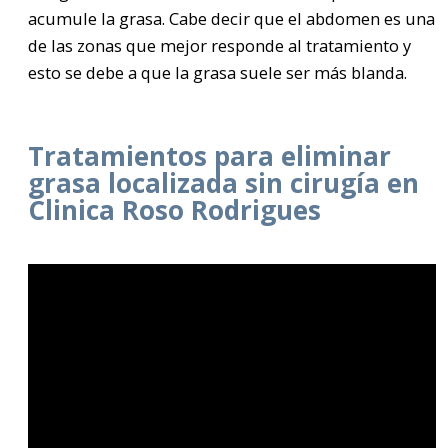
acumule la grasa. Cabe decir que el abdomen es una
de las zonas que mejor responde al tratamiento y
esto se debe a que la grasa suele ser más blanda.
Tratamientos para eliminar
grasa localizada sin cirugía en
Clinica Roso Rodrigues