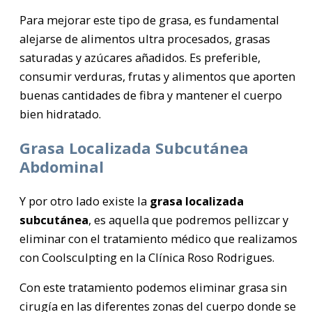
Para mejorar este tipo de grasa, es fundamental
alejarse de alimentos ultra procesados, grasas
saturadas y azúcares añadidos. Es preferible,
consumir verduras, frutas y alimentos que aporten
buenas cantidades de fibra y mantener el cuerpo
bien hidratado.
Grasa Localizada Subcutánea
Abdominal
Y por otro lado existe la
grasa localizada
subcutánea
, es aquella que podremos pellizcar y
eliminar con el tratamiento médico que realizamos
con Coolsculpting en la Clínica Roso Rodrigues.
Con este tratamiento podemos eliminar grasa sin
cirugía en las diferentes zonas del cuerpo donde se