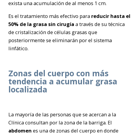
exista una acumulación de al menos 1 cm.
Es el tratamiento más efectivo para
reducir hasta el
50% de la grasa sin cirugía
a través de su técnica
de cristalización de células grasas que
posteriormente se eliminarán por el sistema
linfático.
Zonas del cuerpo con más
tendencia a acumular grasa
localizada
La mayoría de las personas que se acercan a la
Clínica consultan por la zona de la barriga. El
abdomen
es una de zonas del cuerpo en donde