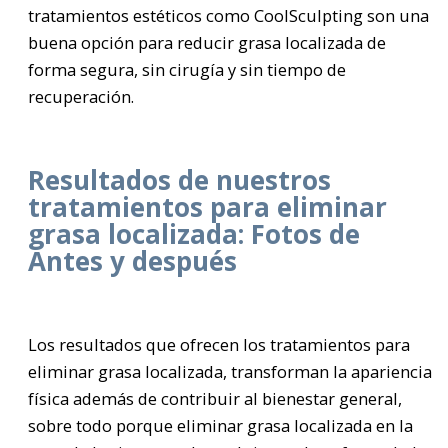
tratamientos estéticos como CoolSculpting son una
buena opción para reducir grasa localizada de
forma segura, sin cirugía y sin tiempo de
recuperación.
Resultados de nuestros
tratamientos para eliminar
grasa localizada: Fotos de
Antes y después
Los resultados que ofrecen los tratamientos para
eliminar grasa localizada, transforman la apariencia
física además de contribuir al bienestar general,
sobre todo porque eliminar grasa localizada en la