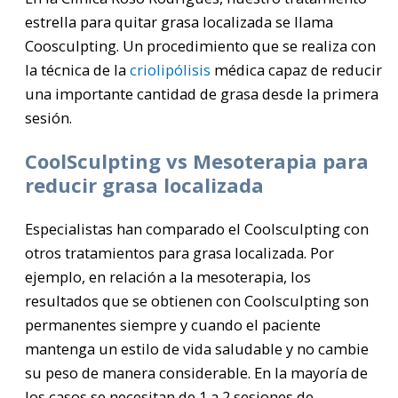
estrella para quitar grasa localizada se llama
Coosculpting. Un procedimiento que se realiza con
la técnica de la
criolipólisis
médica capaz de reducir
una importante cantidad de grasa desde la primera
sesión.
CoolSculpting vs Mesoterapia para
reducir grasa localizada
Especialistas han comparado el Coolsculpting con
otros tratamientos para grasa localizada. Por
ejemplo, en relación a la mesoterapia, los
resultados que se obtienen con Coolsculpting son
permanentes siempre y cuando el paciente
mantenga un estilo de vida saludable y no cambie
su peso de manera considerable. En la mayoría de
los casos se necesitan de 1 a 2 sesiones de