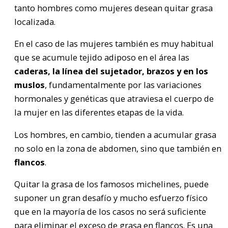
tanto hombres como mujeres desean quitar grasa
localizada.
En el caso de las mujeres también es muy habitual
que se acumule tejido adiposo en el área las
caderas, la línea del sujetador, brazos y en los
muslos
, fundamentalmente por las variaciones
hormonales y genéticas que atraviesa el cuerpo de
la mujer en las diferentes etapas de la vida.
Los hombres, en cambio, tienden a acumular grasa
no solo en la zona de abdomen, sino que también en
flancos
.
Quitar la grasa de los famosos michelines, puede
suponer un gran desafío y mucho esfuerzo físico
que en la mayoría de los casos no será suficiente
para eliminar el exceso de grasa en flancos. Es una