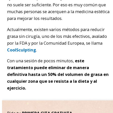
no suele ser suficiente. Por eso es muy común que
muchas personas se acerquen a la medicina estética
para mejorar los resultados.
Actualmente, existen varios métodos para reducir
grasa sin cirugía, uno de los más efectivos, avalado
por la FDA y por la Comunidad Europea, se llama
CoolSculpting
.
Con una sesión de pocos minutos,
este
tratamiento puede eliminar de manera
definitiva hasta un 50% del volumen de grasa en
cualquier zona que se resista a la dieta y al
ejercicio.