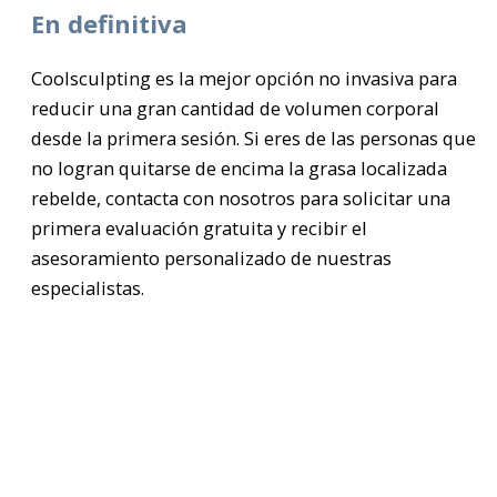
En definitiva
Coolsculpting es la mejor opción no invasiva para
reducir una gran cantidad de volumen corporal
desde la primera sesión. Si eres de las personas que
no logran quitarse de encima la grasa localizada
rebelde, contacta con nosotros para solicitar una
primera evaluación gratuita y recibir el
asesoramiento personalizado de nuestras
especialistas.