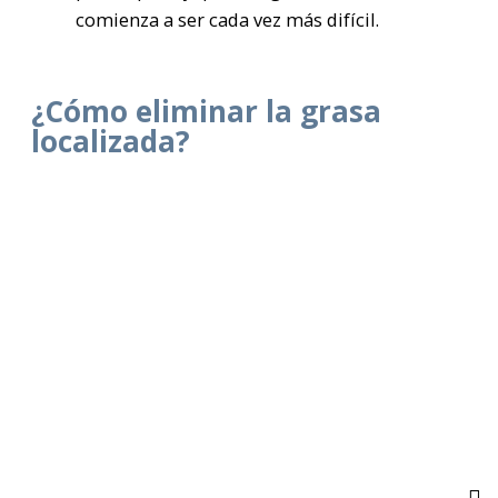
comienza a ser cada vez más difícil.
¿Cómo eliminar la grasa
localizada?