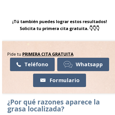
¡Tú también puedes lograr estos resultados!
Solicita tu primera cita gratuita. 👇👇👇
Pide tu
PRIMERA CITA
GRATUITA
Teléfono
Whatsapp
Formulario
¿Por qué razones aparece la
grasa localizada?