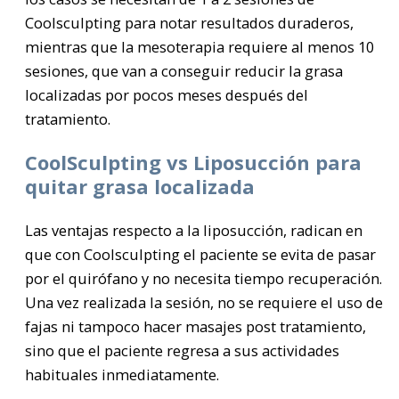
Coolsculpting para notar resultados duraderos,
mientras que la mesoterapia requiere al menos 10
sesiones, que van a conseguir reducir la grasa
localizadas por pocos meses después del
tratamiento.
CoolSculpting vs Liposucción para
quitar grasa localizada
Las ventajas respecto a la liposucción, radican en
que con Coolsculpting el paciente se evita de pasar
por el quirófano y no necesita tiempo recuperación.
Una vez realizada la sesión, no se requiere el uso de
fajas ni tampoco hacer masajes post tratamiento,
sino que el paciente regresa a sus actividades
habituales inmediatamente.