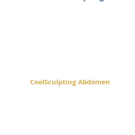
CoolSculpting Abdomen