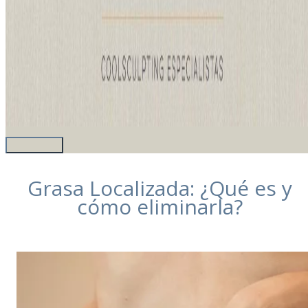
Grasa Localizada: ¿Qué es y
cómo eliminarla?