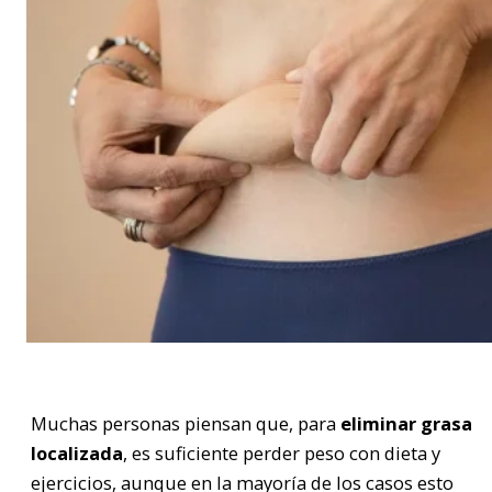
Muchas personas piensan que, para
eliminar grasa
localizada
, es suficiente perder peso con dieta y
ejercicios, aunque en la mayoría de los casos esto