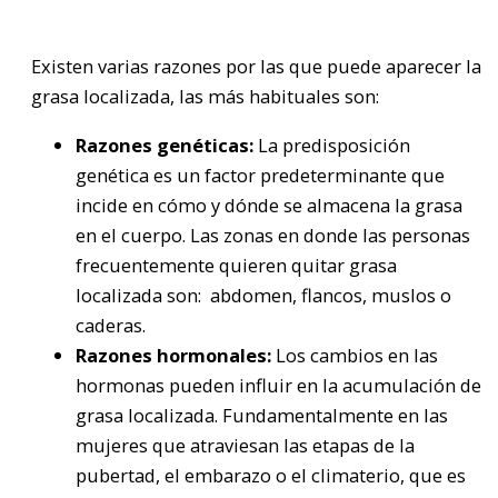
Existen varias razones por las que puede aparecer la
grasa localizada, las más habituales son:
Razones genéticas:
La predisposición
genética es un factor predeterminante que
incide en cómo y dónde se almacena la grasa
en el cuerpo. Las zonas en donde las personas
frecuentemente quieren quitar grasa
localizada son: abdomen, flancos, muslos o
caderas.
Razones hormonales:
Los cambios en las
hormonas pueden influir en la acumulación de
grasa localizada. Fundamentalmente en las
mujeres que atraviesan las etapas de la
pubertad, el embarazo o el climaterio, que es