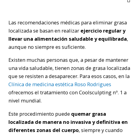
Las recomendaciones médicas para eliminar grasa
localizada se basan en realizar
ejercicio regular y
llevar una alimentación saludable y equilibrada
,
aunque no siempre es suficiente.
Existen muchas personas que, a pesar de mantener
una vida saludable, tienen zonas de grasa localizada
que se resisten a desaparecer. Para esos casos, en la
Clínica de medicina estética Roso Rodrigues
ofrecemos el tratamiento con Coolsculpting nº. 1 a
nivel mundial.
Este procedimiento puede
quemar grasa
localizada de manera no invasiva y definitiva en
diferentes zonas del cuerpo
, siempre y cuando