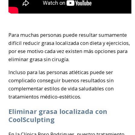
Para muchas personas puede resultar sumamente
difícil reducir grasa localizada con dieta y ejercicios,
por ese motivo cada vez existen más opciones para
eliminar grasa sin cirugía.
Incluso para las personas atléticas puede ser
complicado conseguir buenos resultados sin
complementar estilos de vida saludables con
tratamientos médico-estéticos.
Eliminar grasa localizada con
CoolSculpting
En la Clínica Roso Rodrigues, nuestro tratamiento