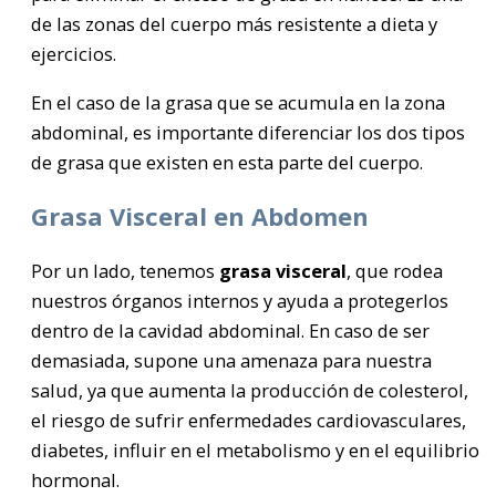
de las zonas del cuerpo más resistente a dieta y
ejercicios.
En el caso de la grasa que se acumula en la zona
abdominal, es importante diferenciar los dos tipos
de grasa que existen en esta parte del cuerpo.
Grasa Visceral en Abdomen
Por un lado, tenemos
grasa visceral
, que rodea
nuestros órganos internos y ayuda a protegerlos
dentro de la cavidad abdominal. En caso de ser
demasiada, supone una amenaza para nuestra
salud, ya que aumenta la producción de colesterol,
el riesgo de sufrir enfermedades cardiovasculares,
diabetes, influir en el metabolismo y en el equilibrio
hormonal.