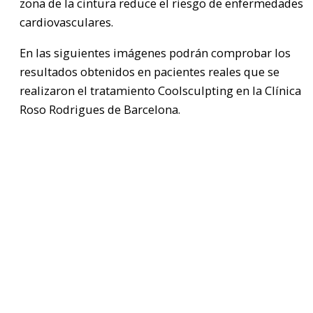
zona de la cintura reduce el riesgo de enfermedades
cardiovasculares.
En las siguientes imágenes podrán comprobar los
resultados obtenidos en pacientes reales que se
realizaron el tratamiento Coolsculpting en la Clínica
Roso Rodrigues de Barcelona.