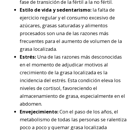
fase de transición de la fértil a la no fértil.
Estilo de vida y sedentarismo:
la falta de
ejercicio regular y el consumo excesivo de
azúcares, grasas saturadas y alimentos
procesados son una de las razones más
frecuentes para el aumento de volumen de la
grasa localizada.
Estrés:
Una de las razones más desconocidas
en el momento de adjudicar motivos al
crecimiento de la grasa localizada es la
incidencia del estrés. Esta condición eleva los
niveles de cortisol, favoreciendo el
almacenamiento de grasa, especialmente en el
abdomen.
Envejecimiento:
Con el paso de los años, el
metabolismo de todas las personas se ralentiza
poco a poco y quemar grasa localizada