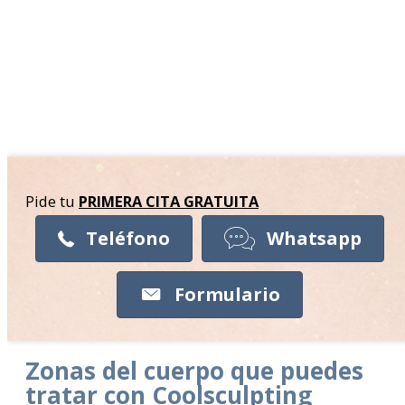
Pide tu
PRIMERA CITA
GRATUITA
Teléfono
Whatsapp
Formulario
Zonas del cuerpo que puedes
tratar con Coolsculpting