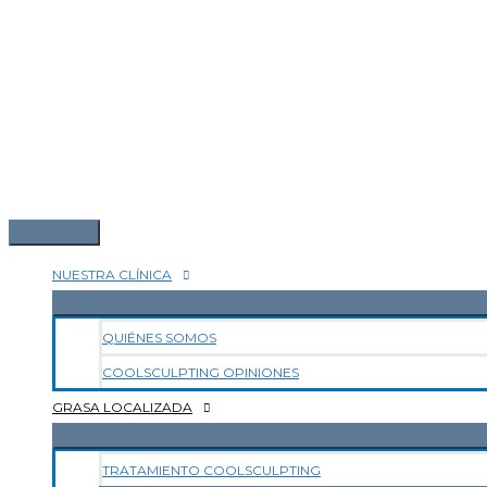
NUESTRA CLÍNICA
QUIÉNES SOMOS
COOLSCULPTING OPINIONES
GRASA LOCALIZADA
TRATAMIENTO COOLSCULPTING