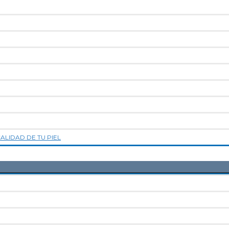
LIDAD DE TU PIEL