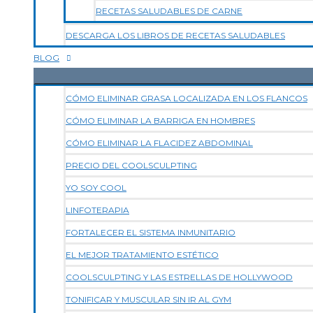
RECETAS SALUDABLES DE CARNE
DESCARGA LOS LIBROS DE RECETAS SALUDABLES
BLOG
CÓMO ELIMINAR GRASA LOCALIZADA EN LOS FLANCOS
CÓMO ELIMINAR LA BARRIGA EN HOMBRES
CÓMO ELIMINAR LA FLACIDEZ ABDOMINAL
PRECIO DEL COOLSCULPTING
YO SOY COOL
LINFOTERAPIA
FORTALECER EL SISTEMA INMUNITARIO
EL MEJOR TRATAMIENTO ESTÉTICO
COOLSCULPTING Y LAS ESTRELLAS DE HOLLYWOOD
TONIFICAR Y MUSCULAR SIN IR AL GYM