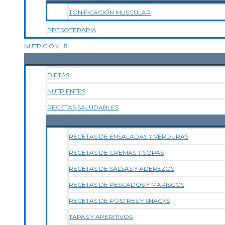
TONIFICACIÓN MUSCULAR
PRESOTERAPIA
NUTRICIÓN
DIETAS
NUTRIENTES
RECETAS SALUDABLES
RECETAS DE ENSALADAS Y VERDURAS
RECETAS DE CREMAS Y SOPAS
RECETAS DE SALSAS Y ADEREZOS
RECETAS DE PESCADOS Y MARISCOS
RECETAS DE POSTRES Y SNACKS
TAPAS Y APERITIVOS