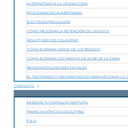
ALTERNATIVAS A LA LIPOSUCCIÓN
INTOLERANCIAS ALIMENTARIAS
ELECTROESTIMULACIÓN
CÓMO MEJORAR LA RETENCIÓN DE LÍQUIDOS
INDUCTORES DE COLÁGENO
CÓMO ELIMINAR GRASA DE LOS BRAZOS
CÓMO ELIMINAR LAS MARCAS DE ACNÉ DE LA CARA
NEUROMODULADORES FACIALES
EL TRATAMIENTO MÁS INNOVADOR PARA MEJORAR LA CA
CONTACTO
RESERVA TU CONSULTA GRATUITA
FINANCIACIÓN COOLSCULPTING
F.A.Q.