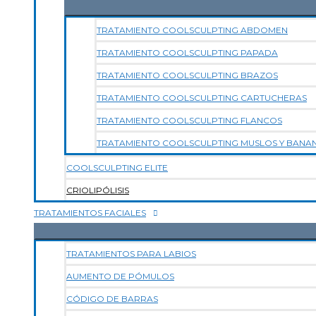
TRATAMIENTO COOLSCULPTING ABDOMEN
TRATAMIENTO COOLSCULPTING PAPADA
TRATAMIENTO COOLSCULPTING BRAZOS
TRATAMIENTO COOLSCULPTING CARTUCHERAS
TRATAMIENTO COOLSCULPTING FLANCOS
TRATAMIENTO COOLSCULPTING MUSLOS Y BANA
COOLSCULPTING ELITE
CRIOLIPÓLISIS
TRATAMIENTOS FACIALES
TRATAMIENTOS PARA LABIOS
AUMENTO DE PÓMULOS
CÓDIGO DE BARRAS