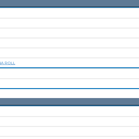
NA ROLL