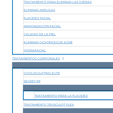
TRATAMIENTO PARA ELIMINAR LAS OJERAS
ELIMINAR ARRUGAS
FLACIDEZ FACIAL
ARMONIZACIÓN FACIAL
CALIDAD DE LA PIEL
ELIMINAR CICATRICES DE ACNÉ
HYDRAFACIAL
TRATAMIENTOS CORPORALES
COOLSCULPTING ELITE
SECRET RF
TRATAMIENTO PARA LA FLACIDEZ
TRATAMIENTO TRUSCULPT FLEX