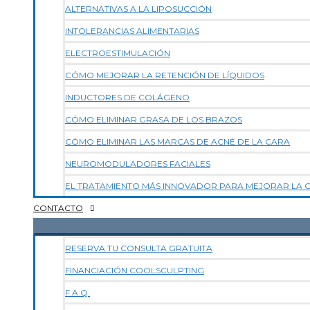
ALTERNATIVAS A LA LIPOSUCCIÓN
INTOLERANCIAS ALIMENTARIAS
ELECTROESTIMULACIÓN
CÓMO MEJORAR LA RETENCIÓN DE LÍQUIDOS
INDUCTORES DE COLÁGENO
CÓMO ELIMINAR GRASA DE LOS BRAZOS
CÓMO ELIMINAR LAS MARCAS DE ACNÉ DE LA CARA
NEUROMODULADORES FACIALES
EL TRATAMIENTO MÁS INNOVADOR PARA MEJORAR LA CA
CONTACTO
RESERVA TU CONSULTA GRATUITA
FINANCIACIÓN COOLSCULPTING
F.A.Q.