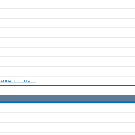
LIDAD DE TU PIEL