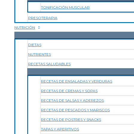
TONIFICACIÓN MUSCULAR
PRESOTERAPIA
NUTRICIÓN
DIETAS
NUTRIENTES
RECETAS SALUDABLES
RECETAS DE ENSALADAS Y VERDURAS
RECETAS DE CREMAS Y SOPAS
RECETAS DE SALSAS Y ADEREZOS
RECETAS DE PESCADOS Y MARISCOS
RECETAS DE POSTRES Y SNACKS
TAPAS Y APERITIVOS