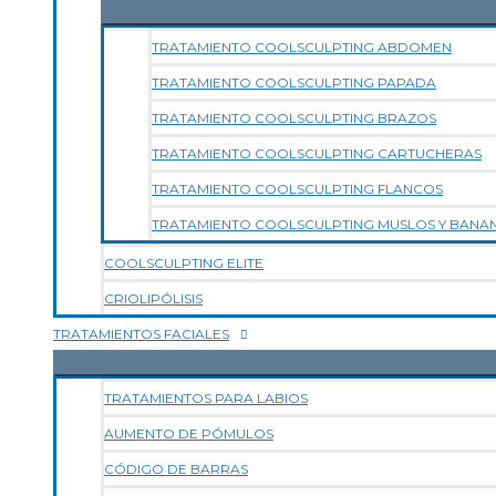
TRATAMIENTO COOLSCULPTING ABDOMEN
TRATAMIENTO COOLSCULPTING PAPADA
TRATAMIENTO COOLSCULPTING BRAZOS
TRATAMIENTO COOLSCULPTING CARTUCHERAS
TRATAMIENTO COOLSCULPTING FLANCOS
TRATAMIENTO COOLSCULPTING MUSLOS Y BANA
COOLSCULPTING ELITE
CRIOLIPÓLISIS
TRATAMIENTOS FACIALES
TRATAMIENTOS PARA LABIOS
AUMENTO DE PÓMULOS
CÓDIGO DE BARRAS