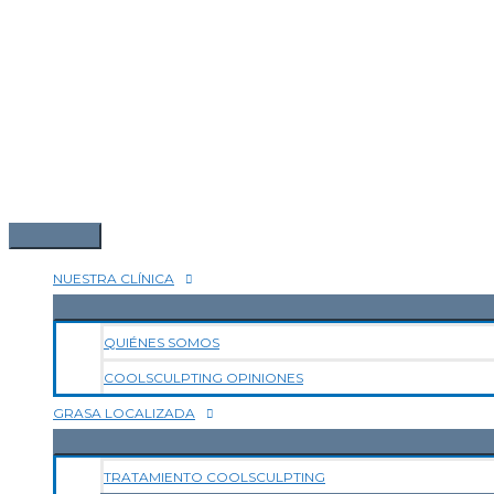
NUESTRA CLÍNICA
QUIÉNES SOMOS
COOLSCULPTING OPINIONES
GRASA LOCALIZADA
TRATAMIENTO COOLSCULPTING