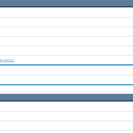
NA ROLL