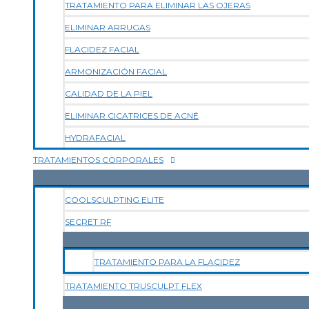
TRATAMIENTO PARA ELIMINAR LAS OJERAS
ELIMINAR ARRUGAS
FLACIDEZ FACIAL
ARMONIZACIÓN FACIAL
CALIDAD DE LA PIEL
ELIMINAR CICATRICES DE ACNÉ
HYDRAFACIAL
TRATAMIENTOS CORPORALES
COOLSCULPTING ELITE
SECRET RF
TRATAMIENTO PARA LA FLACIDEZ
TRATAMIENTO TRUSCULPT FLEX