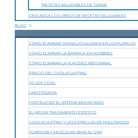
RECETAS SALUDABLES DE CARNE
DESCARGA LOS LIBROS DE RECETAS SALUDABLES
BLOG
CÓMO ELIMINAR GRASA LOCALIZADA EN LOS FLANCOS
CÓMO ELIMINAR LA BARRIGA EN HOMBRES
CÓMO ELIMINAR LA FLACIDEZ ABDOMINAL
PRECIO DEL COOLSCULPTING
YO SOY COOL
LINFOTERAPIA
FORTALECER EL SISTEMA INMUNITARIO
EL MEJOR TRATAMIENTO ESTÉTICO
COOLSCULPTING Y LAS ESTRELLAS DE HOLLYWOOD
TONIFICAR Y MUSCULAR SIN IR AL GYM