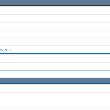
NA ROLL