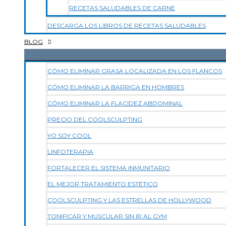
RECETAS SALUDABLES DE CARNE
DESCARGA LOS LIBROS DE RECETAS SALUDABLES
BLOG
CÓMO ELIMINAR GRASA LOCALIZADA EN LOS FLANCOS
CÓMO ELIMINAR LA BARRIGA EN HOMBRES
CÓMO ELIMINAR LA FLACIDEZ ABDOMINAL
PRECIO DEL COOLSCULPTING
YO SOY COOL
LINFOTERAPIA
FORTALECER EL SISTEMA INMUNITARIO
EL MEJOR TRATAMIENTO ESTÉTICO
COOLSCULPTING Y LAS ESTRELLAS DE HOLLYWOOD
TONIFICAR Y MUSCULAR SIN IR AL GYM