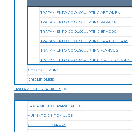
TRATAMIENTO COOLSCULPTING ABDOMEN
TRATAMIENTO COOLSCULPTING PAPADA
TRATAMIENTO COOLSCULPTING BRAZOS
TRATAMIENTO COOLSCULPTING CARTUCHERAS
TRATAMIENTO COOLSCULPTING FLANCOS
TRATAMIENTO COOLSCULPTING MUSLOS Y BANA
COOLSCULPTING ELITE
CRIOLIPÓLISIS
TRATAMIENTOS FACIALES
TRATAMIENTOS PARA LABIOS
AUMENTO DE PÓMULOS
CÓDIGO DE BARRAS