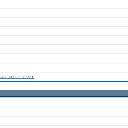
LIDAD DE TU PIEL