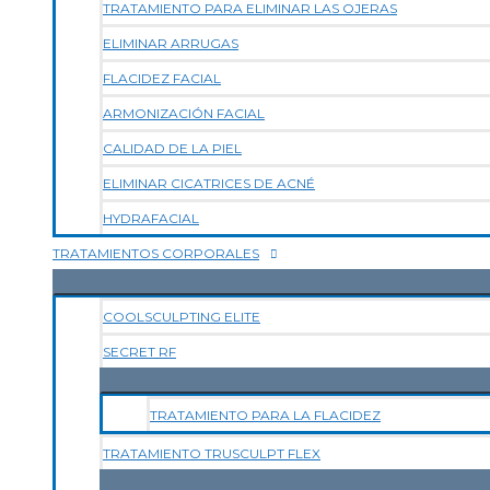
TRATAMIENTO PARA ELIMINAR LAS OJERAS
ELIMINAR ARRUGAS
FLACIDEZ FACIAL
ARMONIZACIÓN FACIAL
CALIDAD DE LA PIEL
ELIMINAR CICATRICES DE ACNÉ
HYDRAFACIAL
TRATAMIENTOS CORPORALES
COOLSCULPTING ELITE
SECRET RF
TRATAMIENTO PARA LA FLACIDEZ
TRATAMIENTO TRUSCULPT FLEX