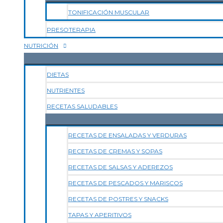
TONIFICACIÓN MUSCULAR
PRESOTERAPIA
NUTRICIÓN
DIETAS
NUTRIENTES
RECETAS SALUDABLES
RECETAS DE ENSALADAS Y VERDURAS
RECETAS DE CREMAS Y SOPAS
RECETAS DE SALSAS Y ADEREZOS
RECETAS DE PESCADOS Y MARISCOS
RECETAS DE POSTRES Y SNACKS
TAPAS Y APERITIVOS