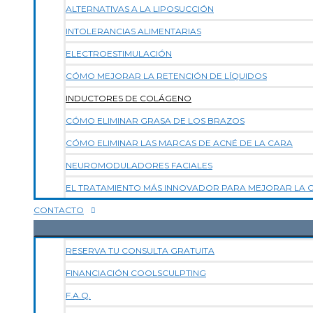
ALTERNATIVAS A LA LIPOSUCCIÓN
INTOLERANCIAS ALIMENTARIAS
ELECTROESTIMULACIÓN
CÓMO MEJORAR LA RETENCIÓN DE LÍQUIDOS
INDUCTORES DE COLÁGENO
CÓMO ELIMINAR GRASA DE LOS BRAZOS
CÓMO ELIMINAR LAS MARCAS DE ACNÉ DE LA CARA
NEUROMODULADORES FACIALES
EL TRATAMIENTO MÁS INNOVADOR PARA MEJORAR LA CA
CONTACTO
RESERVA TU CONSULTA GRATUITA
FINANCIACIÓN COOLSCULPTING
F.A.Q.