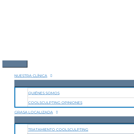
NUESTRA CLÍNICA
QUIÉNES SOMOS
COOLSCULPTING OPINIONES
GRASA LOCALIZADA
TRATAMIENTO COOLSCULPTING