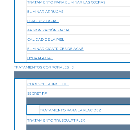
TRATAMIENTO PARA ELIMINAR LAS OJERAS
ELIMINAR ARRUGAS
FLACIDEZ FACIAL
ARMONIZACIÓN FACIAL
CALIDAD DE LA PIEL
ELIMINAR CICATRICES DE ACNÉ
HYDRAFACIAL
TRATAMIENTOS CORPORALES
COOLSCULPTING ELITE
SECRET RF
TRATAMIENTO PARA LA FLACIDEZ
TRATAMIENTO TRUSCULPT FLEX