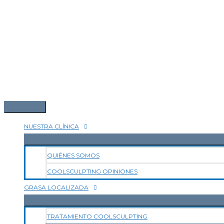
NUESTRA CLÍNICA
QUIÉNES SOMOS
COOLSCULPTING OPINIONES
GRASA LOCALIZADA
TRATAMIENTO COOLSCULPTING