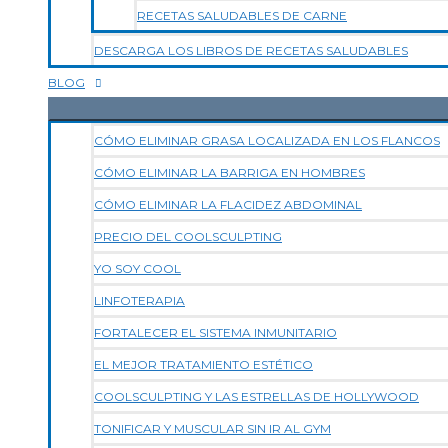
RECETAS SALUDABLES DE CARNE
DESCARGA LOS LIBROS DE RECETAS SALUDABLES
BLOG
CÓMO ELIMINAR GRASA LOCALIZADA EN LOS FLANCOS
CÓMO ELIMINAR LA BARRIGA EN HOMBRES
CÓMO ELIMINAR LA FLACIDEZ ABDOMINAL
PRECIO DEL COOLSCULPTING
YO SOY COOL
LINFOTERAPIA
FORTALECER EL SISTEMA INMUNITARIO
EL MEJOR TRATAMIENTO ESTÉTICO
COOLSCULPTING Y LAS ESTRELLAS DE HOLLYWOOD
TONIFICAR Y MUSCULAR SIN IR AL GYM