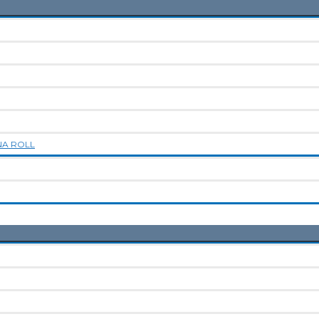
NA ROLL