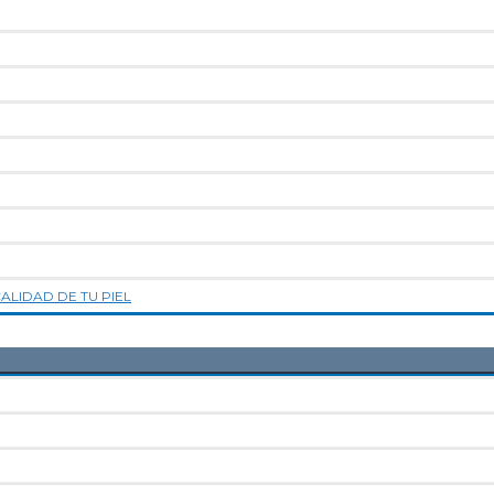
LIDAD DE TU PIEL