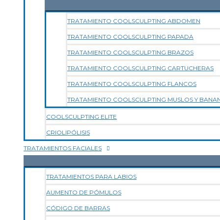
TRATAMIENTO COOLSCULPTING ABDOMEN
TRATAMIENTO COOLSCULPTING PAPADA
TRATAMIENTO COOLSCULPTING BRAZOS
TRATAMIENTO COOLSCULPTING CARTUCHERAS
TRATAMIENTO COOLSCULPTING FLANCOS
TRATAMIENTO COOLSCULPTING MUSLOS Y BANA
COOLSCULPTING ELITE
CRIOLIPÓLISIS
TRATAMIENTOS FACIALES
TRATAMIENTOS PARA LABIOS
AUMENTO DE PÓMULOS
CÓDIGO DE BARRAS