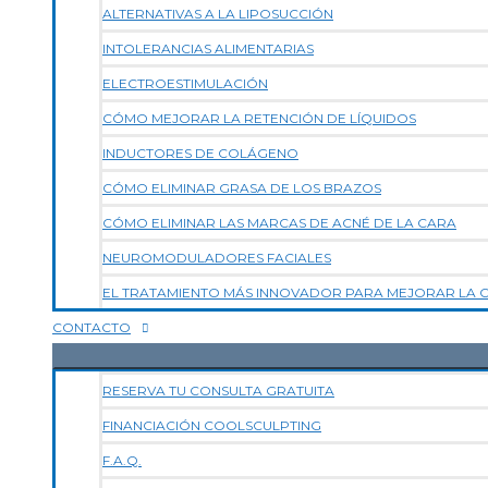
ALTERNATIVAS A LA LIPOSUCCIÓN
INTOLERANCIAS ALIMENTARIAS
ELECTROESTIMULACIÓN
CÓMO MEJORAR LA RETENCIÓN DE LÍQUIDOS
INDUCTORES DE COLÁGENO
CÓMO ELIMINAR GRASA DE LOS BRAZOS
CÓMO ELIMINAR LAS MARCAS DE ACNÉ DE LA CARA
NEUROMODULADORES FACIALES
EL TRATAMIENTO MÁS INNOVADOR PARA MEJORAR LA CA
CONTACTO
RESERVA TU CONSULTA GRATUITA
FINANCIACIÓN COOLSCULPTING
F.A.Q.