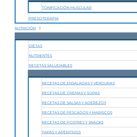
TONIFICACIÓN MUSCULAR
PRESOTERAPIA
NUTRICIÓN
DIETAS
NUTRIENTES
RECETAS SALUDABLES
RECETAS DE ENSALADAS Y VERDURAS
RECETAS DE CREMAS Y SOPAS
RECETAS DE SALSAS Y ADEREZOS
RECETAS DE PESCADOS Y MARISCOS
RECETAS DE POSTRES Y SNACKS
TAPAS Y APERITIVOS