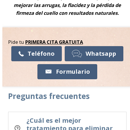
mejorar las arrugas, la flacidez y la pérdida de
firmeza del cuello con resultados naturales.
Pide tu
PRIMERA CITA
GRATUITA
Teléfono
Whatsapp
Formulario
Preguntas frecuentes
¿Cuál es el mejor
tratamiento para eliminar