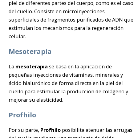
piel de diferentes partes del cuerpo, como es el caso
del cuello. Consiste en microinyecciones
superficiales de fragmentos purificados de ADN que
estimulan los mecanismos para la regeneración
celular.
Mesoterapia
La
mesoterapia
se basa en la aplicación de
pequeñas inyecciones de vitaminas, minerales y
ácido hialurónico de forma directa en la piel del
cuello para estimular la producción de colágeno y
mejorar su elasticidad.
Profhilo
Por su parte,
Profhilo
posibilita atenuar las arrugas