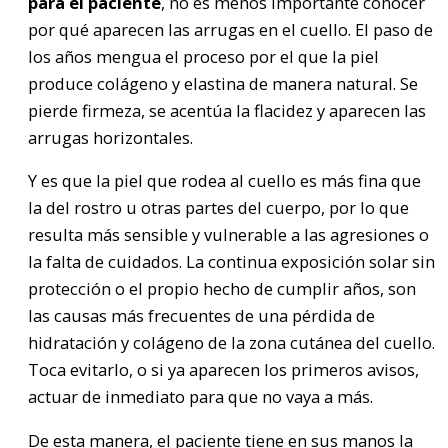
para el paciente
, no es menos importante conocer
por qué aparecen las arrugas en el cuello. El paso de
los años mengua el proceso por el que la piel
produce colágeno y elastina de manera natural. Se
pierde firmeza, se acentúa la flacidez y aparecen las
arrugas horizontales.
Y es que la piel que rodea al cuello es más fina que
la del rostro u otras partes del cuerpo, por lo que
resulta más sensible y vulnerable a las agresiones o
la falta de cuidados. La continua exposición solar sin
protección o el propio hecho de cumplir años, son
las causas más frecuentes de una pérdida de
hidratación y colágeno de la zona cutánea del cuello.
Toca evitarlo, o si ya aparecen los primeros avisos,
actuar de inmediato para que no vaya a más.
De esta manera, el paciente tiene en sus manos la