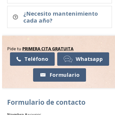
¿Necesito mantenimiento
cada año?
Pide tu
PRIMERA CITA
GRATUITA
Teléfono
Whatsapp
Formulario
Formulario de contacto
Nombre
*