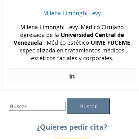
Milena Limonghi Levy
Milena Limonghi Levy. Médico Cirujano
egresada de la
Universidad Central de
Venezuela
. Médico estético
UIME FUCEME
especializada en tratamientos médicos
estéticos faciales y corporales.
¿Quieres pedir cita?