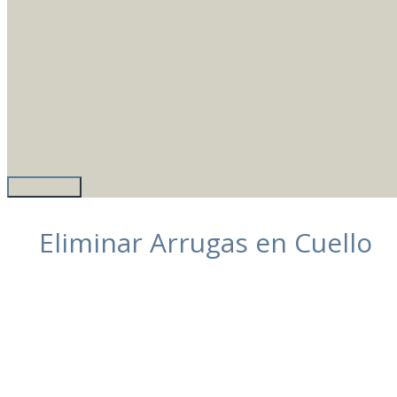
Eliminar Arrugas en Cuello