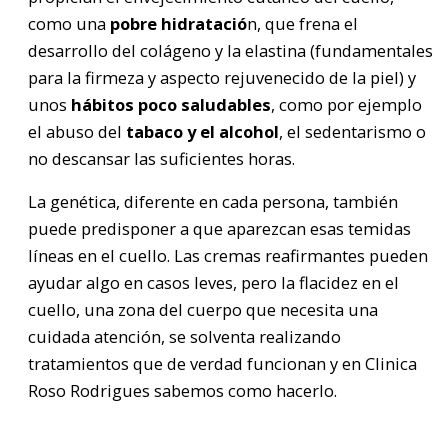
como una
pobre hidratació
n, que frena el
desarrollo del colágeno y la elastina (fundamentales
para la firmeza y aspecto rejuvenecido de la piel) y
unos
hábitos poco saludables
, como por ejemplo
el abuso del
tabaco y el alcohol
, el sedentarismo o
no descansar las suficientes horas.
La genética, diferente en cada persona, también
puede predisponer a que aparezcan esas temidas
líneas en el cuello. Las cremas reafirmantes pueden
ayudar algo en casos leves, pero la flacidez en el
cuello, una zona del cuerpo que necesita una
cuidada atención, se solventa realizando
tratamientos que de verdad funcionan y en Clinica
Roso Rodrigues sabemos como hacerlo.