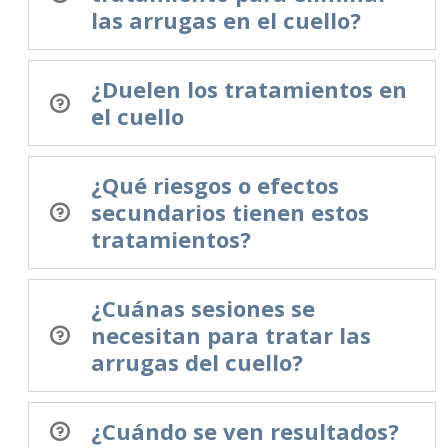
las arrugas en el cuello?
¿Duelen los tratamientos en
el cuello
¿Qué riesgos o efectos
secundarios tienen estos
tratamientos?
¿Cuánas sesiones se
necesitan para tratar las
arrugas del cuello?
¿Cuándo se ven resultados?