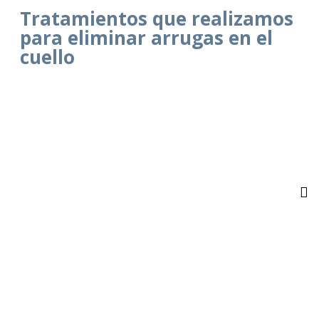
Tratamientos que realizamos
para eliminar arrugas en el
cuello