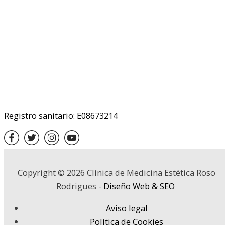
Registro sanitario: E08673214
Copyright © 2026
Clínica de Medicina Estética Roso
Rodrigues
-
Diseño Web & SEO
Aviso legal
Política de Cookies