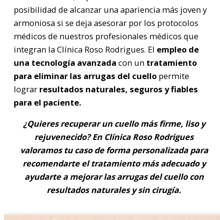
posibilidad de alcanzar una apariencia más joven y
armoniosa si se deja asesorar por los protocolos
médicos de nuestros profesionales médicos que
integran la Clínica Roso Rodrigues. El
empleo de
una tecnología avanzada
con un
tratamiento
para eliminar las arrugas del cuello
permite
lograr
resultados naturales, seguros y fiables
para el paciente.
¿Quieres recuperar un cuello más firme, liso y
rejuvenecido? En Clínica Roso Rodrigues
valoramos tu caso de forma personalizada para
recomendarte el tratamiento más adecuado y
ayudarte a mejorar las arrugas del cuello con
resultados naturales y sin cirugía.