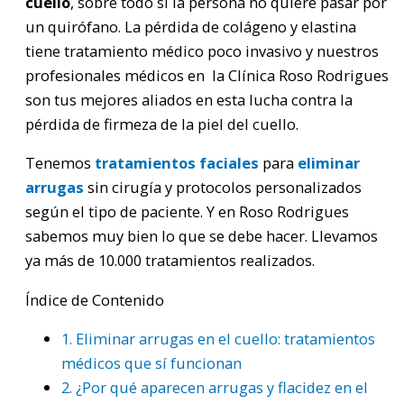
cuello
, sobre todo si la persona no quiere pasar por
un quirófano. La pérdida de colágeno y elastina
tiene tratamiento médico poco invasivo y nuestros
profesionales médicos en la Clínica Roso Rodrigues
son tus mejores aliados en esta lucha contra la
pérdida de firmeza de la piel del cuello.
Tenemos
tratamientos faciales
para
eliminar
arrugas
sin cirugía y protocolos personalizados
según el tipo de paciente. Y en Roso Rodrigues
sabemos muy bien lo que se debe hacer. Llevamos
ya más de 10.000 tratamientos realizados.
Índice de Contenido
1.
Eliminar arrugas en el cuello: tratamientos
médicos que sí funcionan
2.
¿Por qué aparecen arrugas y flacidez en el