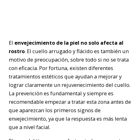
El
envejecimiento de la piel no solo afecta al
rostro
. El cuello arrugado y flácido es también un
motivo de preocupación, sobre todo si no se trata
con eficacia. Por fortuna, existen diferentes
tratamientos estéticos que ayudan a mejorar y
lograr claramente un rejuvenecimiento del cuello.
La prevención es fundamental y siempre es
recomendable empezar a tratar esta zona antes de
que aparezcan los primeros signos de
envejecimiento, ya que la respuesta es más lenta
que a nivel facial.