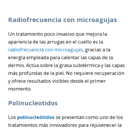
Radiofrecuencia con microagujas
Un tratamiento poco invasivo que mejora la
apariencia de las arrugas en el cuello es la
radiofrecuencia con microagujas
, gracias a la
energía empleada para calentar las capas de la
dermis. Actúa sobre la grasa subdérmica y las capas
más profundas de la piel. No requiere recuperación
y ofrece resultados visibles desde el primer
momento.
Polinucleotidos
Los
polinucleótidos
se presentan como uno de los
tratamientos más innovadores para rejuvenecer la