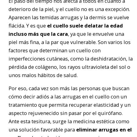
El paso del tiempo nos afecta a todos en cuanto a
deterioro de la piel, y el cuello no es una excepción.
Aparecen las temidas arrugas y la dermis se vuelve
flácida. Y es que
el cuello suele delatar la edad
incluso más que la cara
, ya que le envuelve una
piel más fina, a la par que vulnerable. Son varios los
factores que determinan un cuello con
imperfecciones cutáneas, como la deshidratación, la
pérdida de colágeno, los rayos ultravioleta del sol o
unos malos hábitos de salud.
Por eso, cada vez son más las personas que buscan
cómo decir adiós a las arrugas en el cuello con un
tratamiento que permita recuperar elasticidad y un
aspecto rejuvenecido sin pasar por el quirófano.
Ante esta tesitura, surge la medicina estética como
una solución favorable para
eliminar arrugas en el