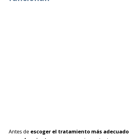
Antes de
escoger el tratamiento más adecuado