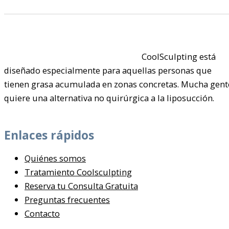
CoolSculpting está
diseñado especialmente para aquellas personas que
tienen grasa acumulada en zonas concretas. Mucha gent
quiere una alternativa no quirúrgica a la liposucción.
Enlaces rápidos
Quiénes somos
Tratamiento Coolsculpting
Reserva tu Consulta Gratuita
Preguntas frecuentes
Contacto