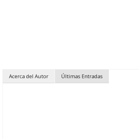
Acerca del Autor
Últimas Entradas