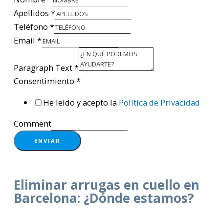
Apellidos
*
Teléfono
*
Email
*
Paragraph Text
*
Consentimiento
*
He leído y acepto la
Política de Privacidad
Comment
ENVIAR
Eliminar arrugas en cuello en
Barcelona: ¿Dónde estamos?