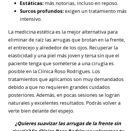
Estáticas:
más notorias, incluso en reposo.
Surcos profundos:
exigen un tratamiento más
intensivo.
La medicina estética es la mejor alternativa para
eliminar de raíz las arrugas que brotan en la frente,
el entrecejo y alrededor de los ojos. Recuperar la
elasticidad y una piel más joven y tersa sin que el
paciente tenga que someterse a una cirugía es
posible en la Clínica Roso Rodrigues. Los
tratamientos que aplicamos son muy demandados
debido a que no requieren grandes cuidados
posteriores. Además, en pocas sesiones se logran
naturales y excelentes resultados. Podrás volver a
verte bien delante del espejo.
¿Quieres suavizar las arrugas de la frente sin