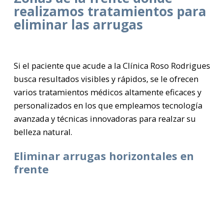
realizamos tratamientos para
eliminar las arrugas
Si el paciente que acude a la Clínica Roso Rodrigues
busca resultados visibles y rápidos, se le ofrecen
varios tratamientos médicos altamente eficaces y
personalizados en los que empleamos tecnología
avanzada y técnicas innovadoras para realzar su
belleza natural.
Eliminar arrugas horizontales en
frente