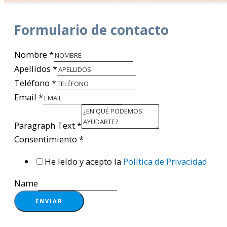
Formulario de contacto
Nombre
*
Apellidos
*
Teléfono
*
Email
*
Paragraph Text
*
Consentimiento
*
He leído y acepto la
Política de Privacidad
Name
ENVIAR