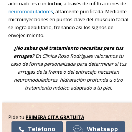
adecuado es con
botox
, a través de infiltraciones de
neuromoduladores
, altamente purificada. Mediante
microinyecciones en puntos clave del músculo facial
se logra debilitarlo, frenando así los signos de
envejecimiento.
¿No sabes qué tratamiento necesitas para tus
arrugas?
En Clínica Roso Rodrigues valoramos tu
caso de forma personalizada para determinar si tus
arrugas de la frente o del entrecejo necesitan
neuromoduladores, hidratación profunda u otro
tratamiento médico adaptado a tu piel.
Pide tu
PRIMERA CITA
GRATUITA
Teléfono
Whatsapp