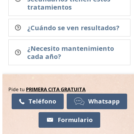
tratamientos
¿Cuándo se ven resultados?
¿Necesito mantenimiento
cada año?
Pide tu
PRIMERA CITA
GRATUITA
Teléfono
Whatsapp
Formulario