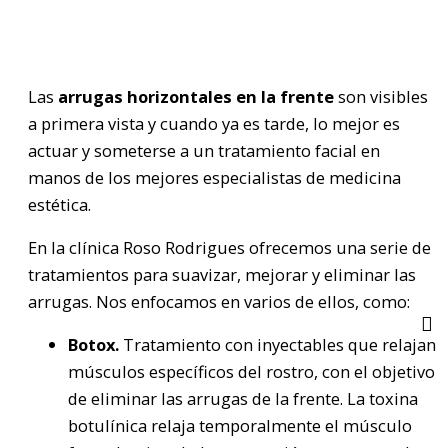
Las
arrugas horizontales en la frente
son visibles
a primera vista y cuando ya es tarde, lo mejor es
actuar y someterse a un tratamiento facial en
manos de los mejores especialistas de medicina
estética.
En la clínica Roso Rodrigues ofrecemos una serie de
tratamientos para suavizar, mejorar y eliminar las
arrugas. Nos enfocamos en varios de ellos, como:
Botox.
Tratamiento con inyectables que relajan
músculos específicos del rostro, con el objetivo
de eliminar las arrugas de la frente. La toxina
botulínica relaja temporalmente el músculo