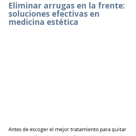
Eliminar arrugas en la frente:
soluciones efectivas en
medicina estética
Antes de escoger el mejor tratamiento para quitar