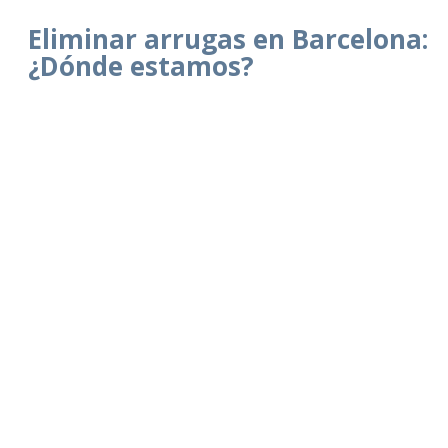
Eliminar arrugas en Barcelona:
¿Dónde estamos?