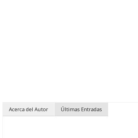
Acerca del Autor
Últimas Entradas