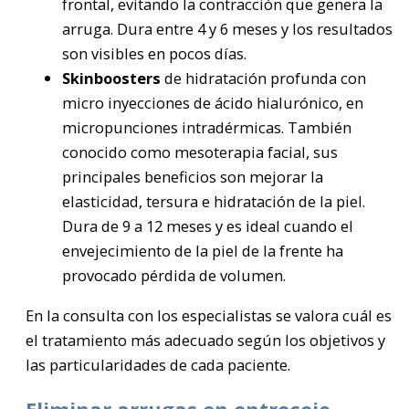
frontal, evitando la contracción que genera la
arruga. Dura entre 4 y 6 meses y los resultados
son visibles en pocos días.
Skinboosters
de hidratación profunda con
micro inyecciones de ácido hialurónico, en
micropunciones intradérmicas. También
conocido como mesoterapia facial, sus
principales beneficios son mejorar la
elasticidad, tersura e hidratación de la piel.
Dura de 9 a 12 meses y es ideal cuando el
envejecimiento de la piel de la frente ha
provocado pérdida de volumen.
En la consulta con los especialistas se valora cuál es
el tratamiento más adecuado según los objetivos y
las particularidades de cada paciente.
Eliminar arrugas en entrecejo