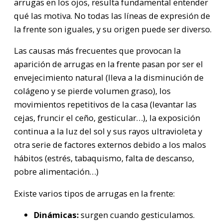
arrugas en los ojos, resulta fundamental entender
qué las motiva. No todas las líneas de expresión de
la frente son iguales, y su origen puede ser diverso.
Las causas más frecuentes que provocan la
aparición de arrugas en la frente pasan por ser el
envejecimiento natural (lleva a la disminución de
colágeno y se pierde volumen graso), los
movimientos repetitivos de la casa (levantar las
cejas, fruncir el ceño, gesticular…), la exposición
continua a la luz del sol y sus rayos ultravioleta y
otra serie de factores externos debido a los malos
hábitos (estrés, tabaquismo, falta de descanso,
pobre alimentación…)
Existe varios tipos de arrugas en la frente:
Dinámicas:
surgen cuando gesticulamos.