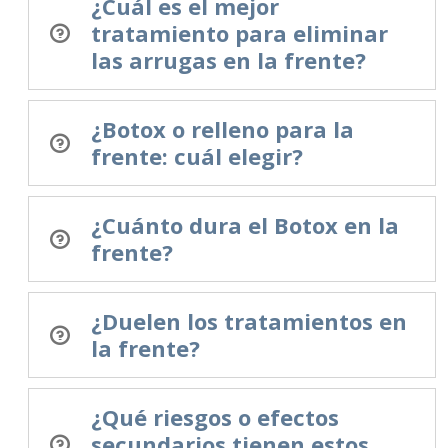
¿Cuál es el mejor
tratamiento para eliminar
las arrugas en la frente?
¿Botox o relleno para la
frente: cuál elegir?
¿Cuánto dura el Botox en la
frente?
¿Duelen los tratamientos en
la frente?
¿Qué riesgos o efectos
secundarios tienen estos