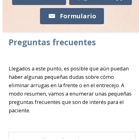
Formulario
Preguntas frecuentes
Llegados a este punto, es posible que aún puedan
haber algunas pequeñas dudas sobre cómo
eliminar arrugas en la frente o en el entrecejo. A
modo resumen, vamos a enumerar unas pequeñas
preguntas frecuentes que son de interés para el
paciente.