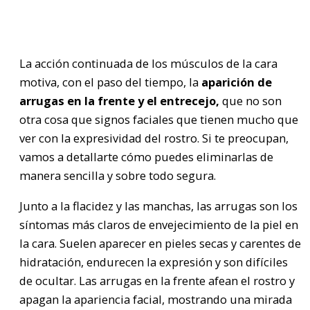
La acción continuada de los músculos de la cara
motiva, con el paso del tiempo, la
aparición de
arrugas en la frente y el entrecejo,
que no son
otra cosa que signos faciales que tienen mucho que
ver con la expresividad del rostro. Si te preocupan,
vamos a detallarte cómo puedes eliminarlas de
manera sencilla y sobre todo segura.
Junto a la flacidez y las manchas, las arrugas son los
síntomas más claros de envejecimiento de la piel en
la cara. Suelen aparecer en pieles secas y carentes de
hidratación, endurecen la expresión y son difíciles
de ocultar. Las arrugas en la frente afean el rostro y
apagan la apariencia facial, mostrando una mirada