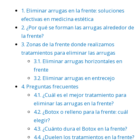
1.
Eliminar arrugas en la frente: soluciones
efectivas en medicina estética
2.
¿Por qué se forman las arrugas alrededor de
la frente?
3.
Zonas de la frente donde realizamos
tratamientos para eliminar las arrugas
3.1.
Eliminar arrugas horizontales en
frente
3.2.
Eliminar arrugas en entrecejo
4.
Preguntas frecuentes
4.1.
¿Cuál es el mejor tratamiento para
eliminar las arrugas en la frente?
4.2.
¿Botox o relleno para la frente: cuál
elegir?
4.3.
¿Cuánto dura el Botox en la frente?
4.4.
¿Duelen los tratamientos en la frente?