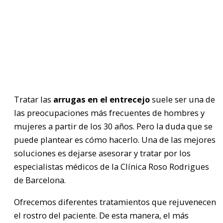
Tratar las
arrugas en el entrecejo
suele ser una de
las preocupaciones más frecuentes de hombres y
mujeres a partir de los 30 años. Pero la duda que se
puede plantear es cómo hacerlo. Una de las mejores
soluciones es dejarse asesorar y tratar por los
especialistas médicos de la Clínica Roso Rodrigues
de Barcelona.
Ofrecemos diferentes tratamientos que rejuvenecen
el rostro del paciente. De esta manera, el más