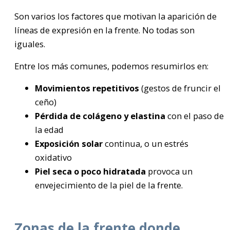
Son varios los factores que motivan la aparición de
líneas de expresión en la frente. No todas son
iguales.
Entre los más comunes, podemos resumirlos en:
Movimientos repetitivos
(gestos de fruncir el
ceño)
Pérdida de colágeno y elastina
con el paso de
la edad
Exposición solar
continua, o un estrés
oxidativo
Piel seca o poco hidratada
provoca un
envejecimiento de la piel de la frente.
Zonas de la frente donde