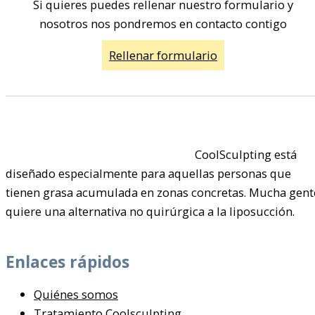
Si quieres puedes rellenar nuestro formulario y
nosotros nos pondremos en contacto contigo
Rellenar formulario
CoolSculpting está
diseñado especialmente para aquellas personas que
tienen grasa acumulada en zonas concretas. Mucha gent
quiere una alternativa no quirúrgica a la liposucción.
Enlaces rápidos
Quiénes somos
Tratamiento Coolsculpting