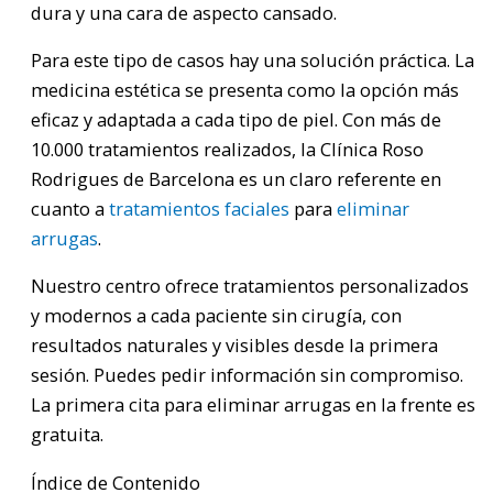
dura y una cara de aspecto cansado.
Para este tipo de casos hay una solución práctica. La
medicina estética se presenta como la opción más
eficaz y adaptada a cada tipo de piel. Con más de
10.000 tratamientos realizados, la Clínica Roso
Rodrigues de Barcelona es un claro referente en
cuanto a
tratamientos faciales
para
eliminar
arrugas
.
Nuestro centro ofrece tratamientos personalizados
y modernos a cada paciente sin cirugía, con
resultados naturales y visibles desde la primera
sesión. Puedes pedir información sin compromiso.
La primera cita para eliminar arrugas en la frente es
gratuita.
Índice de Contenido