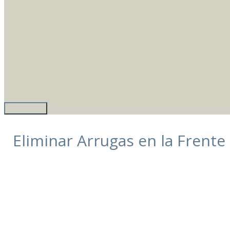
Eliminar Arrugas en la Frente