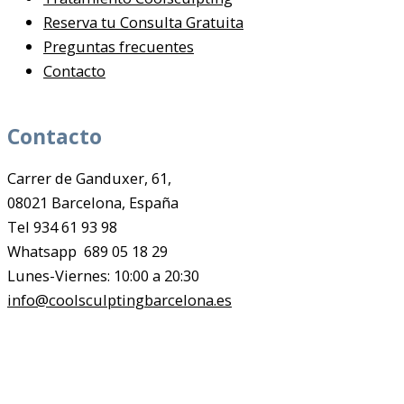
Reserva tu Consulta Gratuita
Preguntas frecuentes
Contacto
Contacto
Carrer de Ganduxer, 61,
08021 Barcelona, España
Tel 934 61 93 98
Whatsapp 689 05 18 29
Lunes-Viernes: 10:00 a 20:30
info@coolsculptingbarcelona.es