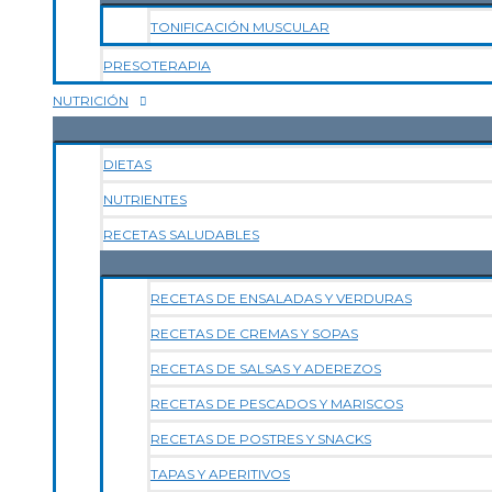
TONIFICACIÓN MUSCULAR
PRESOTERAPIA
NUTRICIÓN
DIETAS
NUTRIENTES
RECETAS SALUDABLES
RECETAS DE ENSALADAS Y VERDURAS
RECETAS DE CREMAS Y SOPAS
RECETAS DE SALSAS Y ADEREZOS
RECETAS DE PESCADOS Y MARISCOS
RECETAS DE POSTRES Y SNACKS
TAPAS Y APERITIVOS