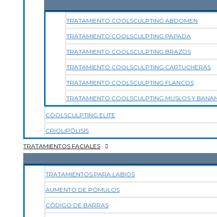
TRATAMIENTO COOLSCULPTING ABDOMEN
TRATAMIENTO COOLSCULPTING PAPADA
TRATAMIENTO COOLSCULPTING BRAZOS
TRATAMIENTO COOLSCULPTING CARTUCHERAS
TRATAMIENTO COOLSCULPTING FLANCOS
TRATAMIENTO COOLSCULPTING MUSLOS Y BANA
COOLSCULPTING ELITE
CRIOLIPÓLISIS
TRATAMIENTOS FACIALES
TRATAMIENTOS PARA LABIOS
AUMENTO DE PÓMULOS
CÓDIGO DE BARRAS