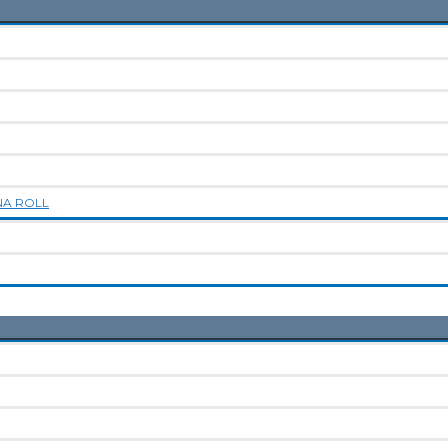
NA ROLL