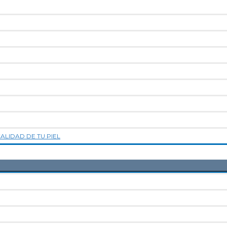
LIDAD DE TU PIEL