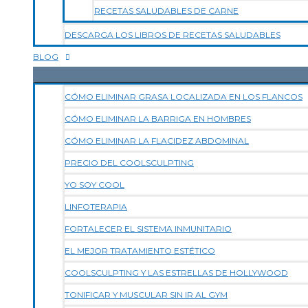
RECETAS SALUDABLES DE CARNE
DESCARGA LOS LIBROS DE RECETAS SALUDABLES
BLOG
CÓMO ELIMINAR GRASA LOCALIZADA EN LOS FLANCOS
CÓMO ELIMINAR LA BARRIGA EN HOMBRES
CÓMO ELIMINAR LA FLACIDEZ ABDOMINAL
PRECIO DEL COOLSCULPTING
YO SOY COOL
LINFOTERAPIA
FORTALECER EL SISTEMA INMUNITARIO
EL MEJOR TRATAMIENTO ESTÉTICO
COOLSCULPTING Y LAS ESTRELLAS DE HOLLYWOOD
TONIFICAR Y MUSCULAR SIN IR AL GYM