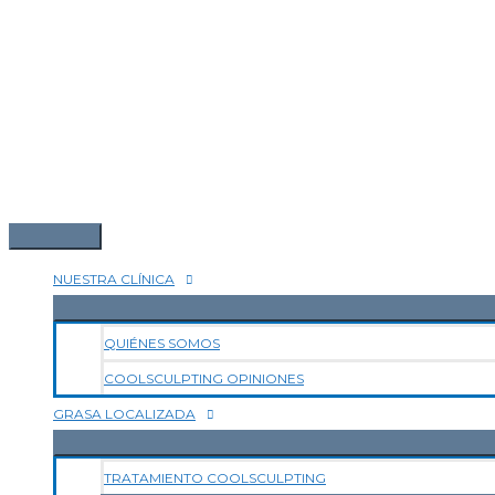
NUESTRA CLÍNICA
QUIÉNES SOMOS
COOLSCULPTING OPINIONES
GRASA LOCALIZADA
TRATAMIENTO COOLSCULPTING