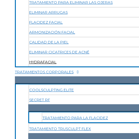
TRATAMIENTO PARA ELIMINAR LAS OJERAS
ELIMINAR ARRUGAS
FLACIDEZ FACIAL
ARMONIZACIÓN FACIAL
CALIDAD DE LA PIEL
ELIMINAR CICATRICES DE ACNÉ
HYDRAFACIAL
TRATAMIENTOS CORPORALES
COOLSCULPTING ELITE
SECRET RF
TRATAMIENTO PARA LA FLACIDEZ
TRATAMIENTO TRUSCULPT FLEX