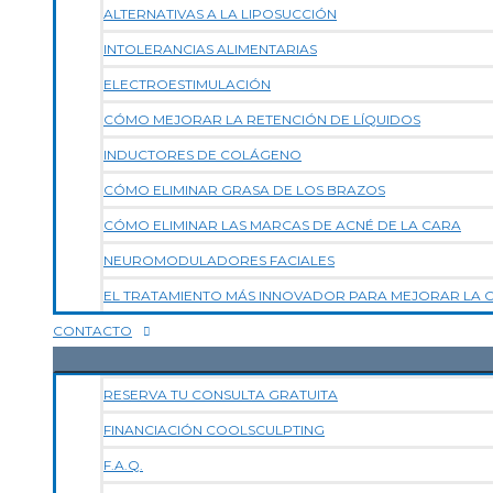
ALTERNATIVAS A LA LIPOSUCCIÓN
INTOLERANCIAS ALIMENTARIAS
ELECTROESTIMULACIÓN
CÓMO MEJORAR LA RETENCIÓN DE LÍQUIDOS
INDUCTORES DE COLÁGENO
CÓMO ELIMINAR GRASA DE LOS BRAZOS
CÓMO ELIMINAR LAS MARCAS DE ACNÉ DE LA CARA
NEUROMODULADORES FACIALES
EL TRATAMIENTO MÁS INNOVADOR PARA MEJORAR LA CA
CONTACTO
RESERVA TU CONSULTA GRATUITA
FINANCIACIÓN COOLSCULPTING
F.A.Q.