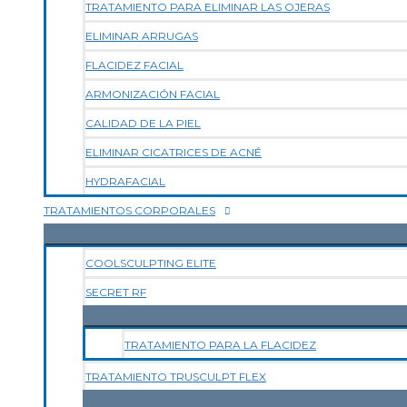
TRATAMIENTO PARA ELIMINAR LAS OJERAS
ELIMINAR ARRUGAS
FLACIDEZ FACIAL
ARMONIZACIÓN FACIAL
CALIDAD DE LA PIEL
ELIMINAR CICATRICES DE ACNÉ
HYDRAFACIAL
TRATAMIENTOS CORPORALES
COOLSCULPTING ELITE
SECRET RF
TRATAMIENTO PARA LA FLACIDEZ
TRATAMIENTO TRUSCULPT FLEX