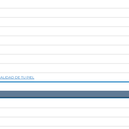
LIDAD DE TU PIEL