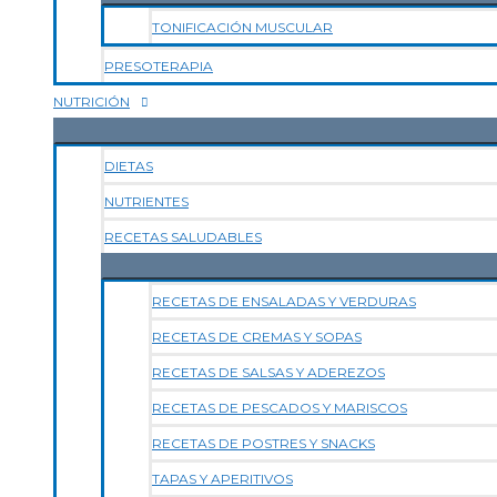
TONIFICACIÓN MUSCULAR
PRESOTERAPIA
NUTRICIÓN
DIETAS
NUTRIENTES
RECETAS SALUDABLES
RECETAS DE ENSALADAS Y VERDURAS
RECETAS DE CREMAS Y SOPAS
RECETAS DE SALSAS Y ADEREZOS
RECETAS DE PESCADOS Y MARISCOS
RECETAS DE POSTRES Y SNACKS
TAPAS Y APERITIVOS