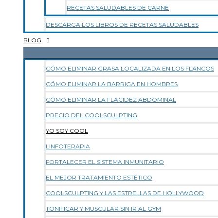
RECETAS SALUDABLES DE CARNE
DESCARGA LOS LIBROS DE RECETAS SALUDABLES
BLOG
CÓMO ELIMINAR GRASA LOCALIZADA EN LOS FLANCOS
CÓMO ELIMINAR LA BARRIGA EN HOMBRES
CÓMO ELIMINAR LA FLACIDEZ ABDOMINAL
PRECIO DEL COOLSCULPTING
YO SOY COOL
LINFOTERAPIA
FORTALECER EL SISTEMA INMUNITARIO
EL MEJOR TRATAMIENTO ESTÉTICO
COOLSCULPTING Y LAS ESTRELLAS DE HOLLYWOOD
TONIFICAR Y MUSCULAR SIN IR AL GYM