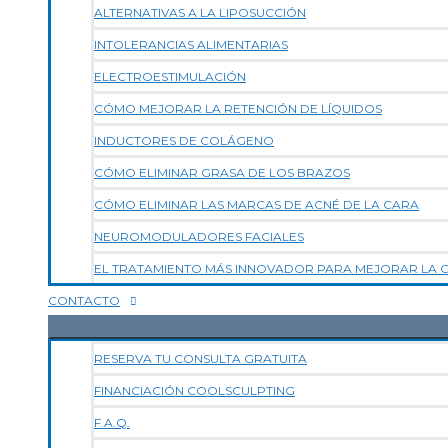
ALTERNATIVAS A LA LIPOSUCCIÓN
INTOLERANCIAS ALIMENTARIAS
ELECTROESTIMULACIÓN
CÓMO MEJORAR LA RETENCIÓN DE LÍQUIDOS
INDUCTORES DE COLÁGENO
CÓMO ELIMINAR GRASA DE LOS BRAZOS
CÓMO ELIMINAR LAS MARCAS DE ACNÉ DE LA CARA
NEUROMODULADORES FACIALES
EL TRATAMIENTO MÁS INNOVADOR PARA MEJORAR LA CA
CONTACTO
RESERVA TU CONSULTA GRATUITA
FINANCIACIÓN COOLSCULPTING
F.A.Q.