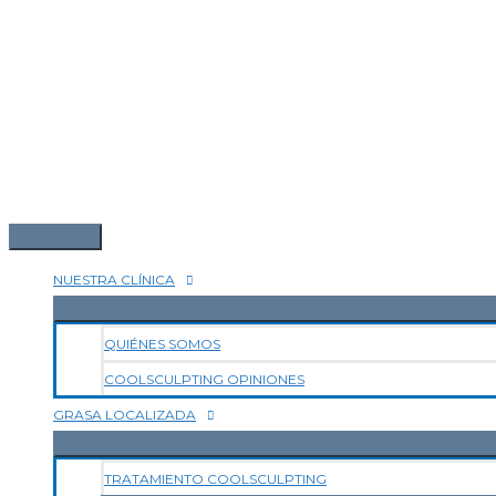
NUESTRA CLÍNICA
QUIÉNES SOMOS
COOLSCULPTING OPINIONES
GRASA LOCALIZADA
TRATAMIENTO COOLSCULPTING