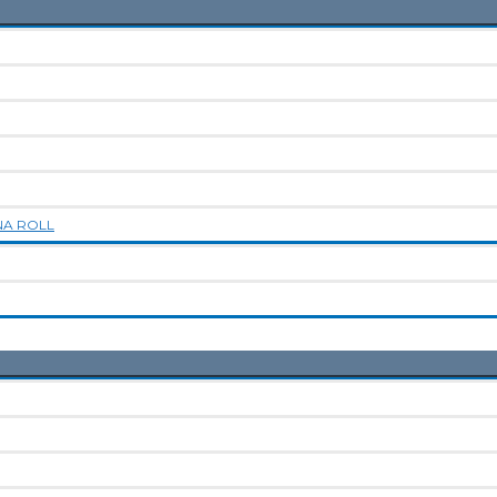
NA ROLL