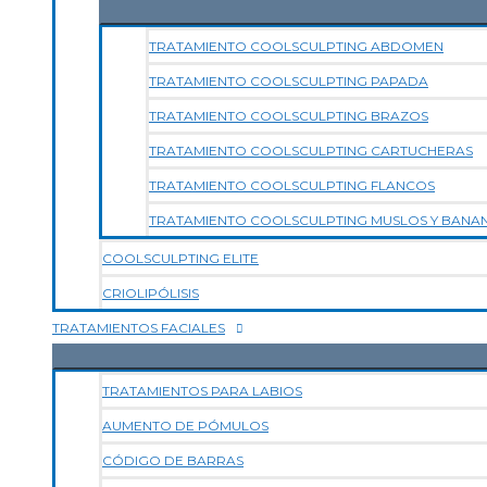
TRATAMIENTO COOLSCULPTING ABDOMEN
TRATAMIENTO COOLSCULPTING PAPADA
TRATAMIENTO COOLSCULPTING BRAZOS
TRATAMIENTO COOLSCULPTING CARTUCHERAS
TRATAMIENTO COOLSCULPTING FLANCOS
TRATAMIENTO COOLSCULPTING MUSLOS Y BANA
COOLSCULPTING ELITE
CRIOLIPÓLISIS
TRATAMIENTOS FACIALES
TRATAMIENTOS PARA LABIOS
AUMENTO DE PÓMULOS
CÓDIGO DE BARRAS