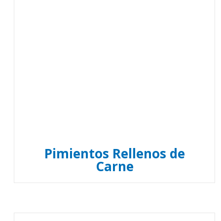
Pimientos Rellenos de
Carne