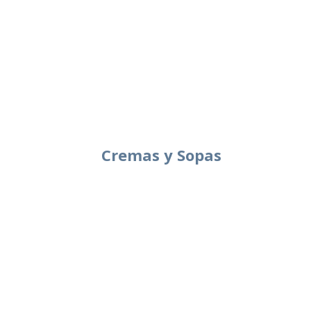
Cremas y Sopas