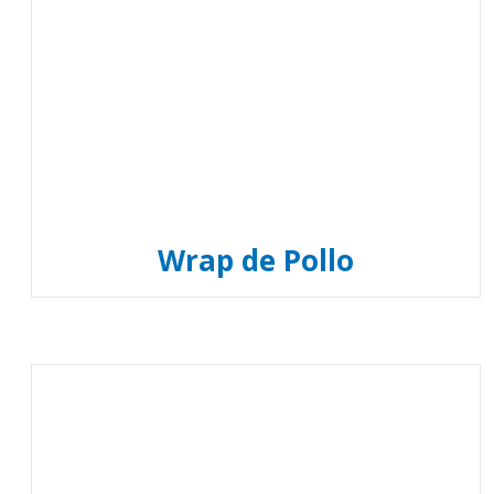
Wrap de Pollo