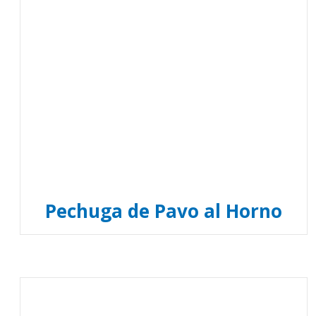
Pechuga de Pavo al Horno