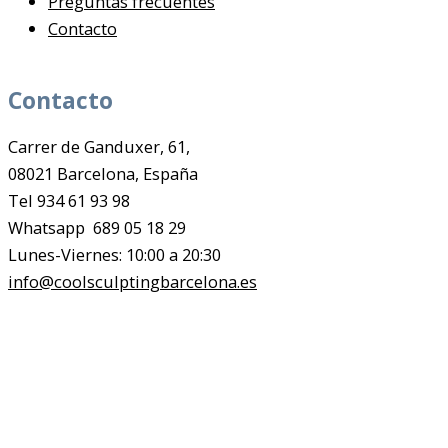
Preguntas frecuentes
Contacto
Contacto
Carrer de Ganduxer, 61,
08021 Barcelona, España
Tel 934 61 93 98
Whatsapp 689 05 18 29
Lunes-Viernes: 10:00 a 20:30
info@coolsculptingbarcelona.es