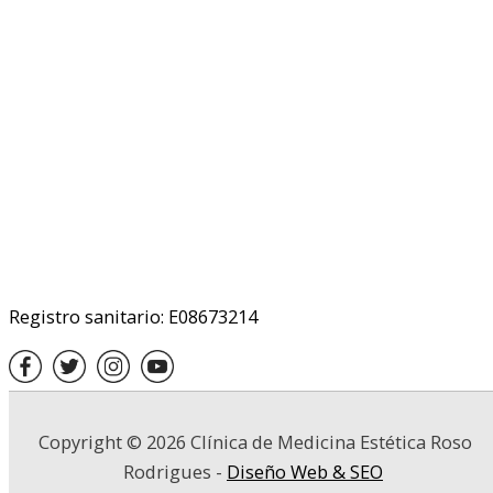
Registro sanitario: E08673214
Copyright © 2026
Clínica de Medicina Estética Roso
Rodrigues
-
Diseño Web & SEO