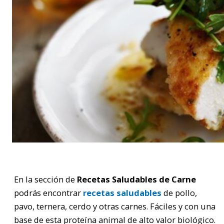
En la sección de
Recetas Saludables de Carne
podrás encontrar
recetas saludables
de pollo,
pavo, ternera, cerdo y otras carnes. Fáciles y con una
base de esta proteína animal de alto valor biológico.