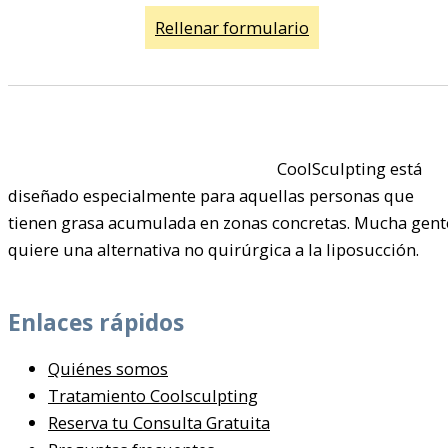
Rellenar formulario
CoolSculpting está
diseñado especialmente para aquellas personas que
tienen grasa acumulada en zonas concretas. Mucha gent
quiere una alternativa no quirúrgica a la liposucción.
Enlaces rápidos
Quiénes somos
Tratamiento Coolsculpting
Reserva tu Consulta Gratuita