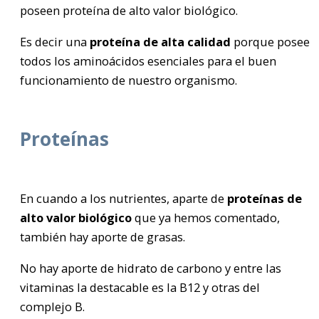
poseen proteína de alto valor biológico.
Es decir una
proteína de alta calidad
porque posee
todos los aminoácidos esenciales para el buen
funcionamiento de nuestro organismo.
Proteínas
En cuando a los nutrientes, aparte de
proteínas de
alto valor biológico
que ya hemos comentado,
también hay aporte de grasas.
No hay aporte de hidrato de carbono y entre las
vitaminas la destacable es la B12 y otras del
complejo B.