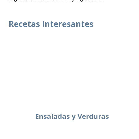
Recetas Interesantes
Ensaladas y Verduras