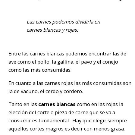
Las carnes podemos dividirla en
carnes blancas y rojas.
Entre las carnes blancas podemos encontrar las de
ave como el pollo, la gallina, el pavo y el conejo
como las más consumidas.
En cuanto a las carnes rojas las más consumidas son
la de vacuno, el cerdo y cordero.
Tanto en las
carnes blancas
como en las rojas la
elección del corte o pieza de carne que se va a
consumir es fundamental. Hay que elegir siempre
aquellos cortes magros es decir con menos grasa.