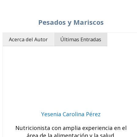
Pesados y Mariscos
Acerca del Autor
Últimas Entradas
Yesenia Carolina Pérez
Nutricionista con amplia experiencia en el
área de la alimentación y la salud.