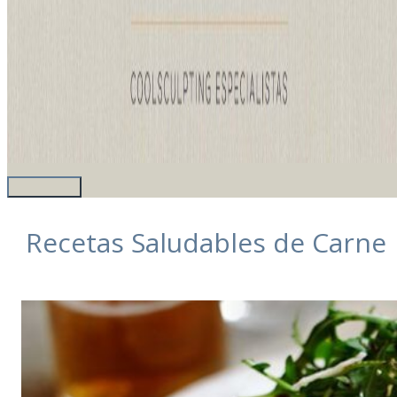
Recetas Saludables de Carne