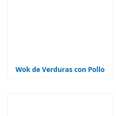
Wok de Verduras con Pollo