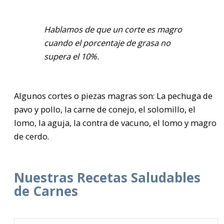
Hablamos de que un corte es magro
cuando el porcentaje de grasa no
supera el 10%.
Algunos cortes o piezas magras son: La pechuga de
pavo y pollo, la carne de conejo, el solomillo, el
lomo, la aguja, la contra de vacuno, el lomo y magro
de cerdo.
Nuestras Recetas Saludables
de Carnes