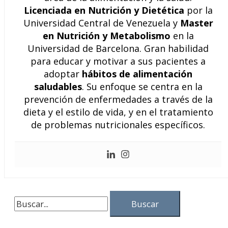
Licenciada en Nutrición y Dietética
por la
Universidad Central de Venezuela y
Master
en Nutrición y Metabolismo
en la
Universidad de Barcelona. Gran habilidad
para educar y motivar a sus pacientes a
adoptar
hábitos de alimentación
saludables
. Su enfoque se centra en la
prevención de enfermedades a través de la
dieta y el estilo de vida, y en el tratamiento
de problemas nutricionales específicos.