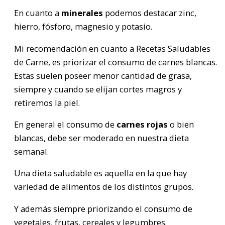
En cuanto a
minerales
podemos destacar zinc,
hierro, fósforo, magnesio y potasio.
Mi recomendación en cuanto a Recetas Saludables
de Carne, es priorizar el consumo de carnes blancas.
Estas suelen poseer menor cantidad de grasa,
siempre y cuando se elijan cortes magros y
retiremos la piel.
En general el consumo de
carnes rojas
o bien
blancas, debe ser moderado en nuestra dieta
semanal.
Una dieta saludable es aquella en la que hay
variedad de alimentos de los distintos grupos.
Y además siempre priorizando el consumo de
vegetales, frutas, cereales y legumbres.