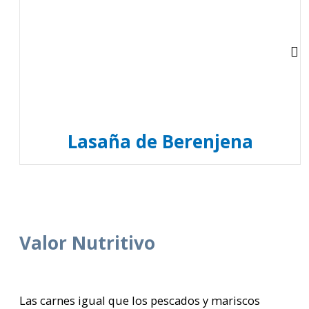
Lasaña de Berenjena
Valor Nutritivo
Las carnes igual que los pescados y mariscos