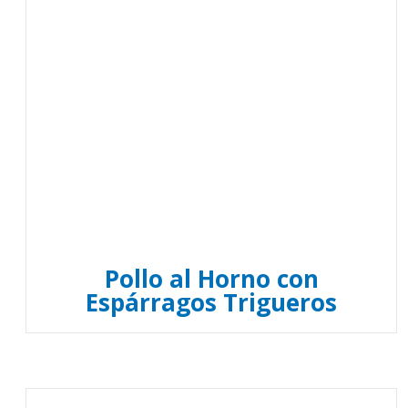
Pollo al Horno con
Espárragos Trigueros