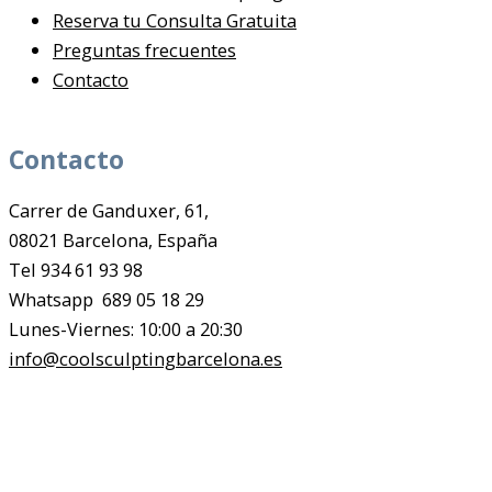
Reserva tu Consulta Gratuita
Preguntas frecuentes
Contacto
Contacto
Carrer de Ganduxer, 61,
08021 Barcelona, España
Tel 934 61 93 98
Whatsapp 689 05 18 29
Lunes-Viernes: 10:00 a 20:30
info@coolsculptingbarcelona.es