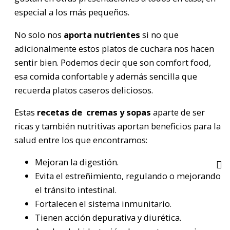
especial a los más pequeños.
No solo nos
aporta nutrientes
si no que
adicionalmente estos platos de cuchara nos hacen
sentir bien. Podemos decir que son comfort food,
esa comida confortable y además sencilla que
recuerda platos caseros deliciosos.
Estas
recetas de cremas y sopas
aparte de ser
ricas y también nutritivas aportan beneficios para la
salud entre los que encontramos:
Mejoran la digestión.
Evita el estreñimiento, regulando o mejorando
el tránsito intestinal.
Fortalecen el sistema inmunitario.
Tienen acción depurativa y diurética.