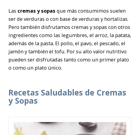
Las
cremas y sopas
que más consumimos suelen
ser de verduras o con base de verduras y hortalizas.
Pero también disfrutamos cremas y sopas con otros
ingredientes como las legumbres, el arroz, la patata,
además de la pasta. El pollo, el pavo, el pescado, el
jamón y también el tofu. Por su alto valor nutritivo
pueden ser disfrutadas tanto como un primer plato
o como un plato único.
Recetas Saludables de Cremas
y Sopas