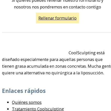
Si quieres puedes rellenar nuestro formulario y
nosotros nos pondremos en contacto contigo
Rellenar formulario
CoolSculpting está
diseñado especialmente para aquellas personas que
tienen grasa acumulada en zonas concretas. Mucha gent
quiere una alternativa no quirúrgica a la liposucción.
Enlaces rápidos
Quiénes somos
Tratamiento Coolsculpting