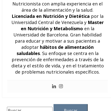
Nutricionista con amplia experiencia en el
área de la alimentación y la salud.
Licenciada en Nutrición y Dietética
por la
Universidad Central de Venezuela y
Master
en Nutrición y Metabolismo
en la
Universidad de Barcelona. Gran habilidad
para educar y motivar a sus pacientes a
adoptar
hábitos de alimentación
saludables
. Su enfoque se centra en la
prevención de enfermedades a través de la
dieta y el estilo de vida, y en el tratamiento
de problemas nutricionales específicos.