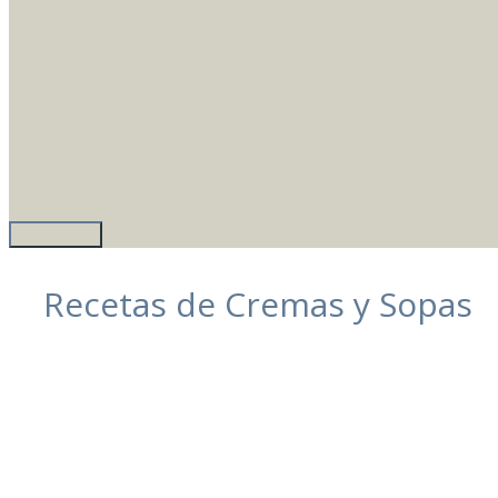
Recetas de Cremas y Sopas