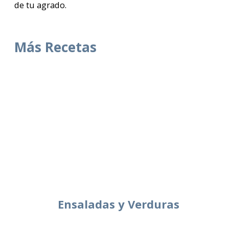
de tu agrado.
Más Recetas
Ensaladas y Verduras