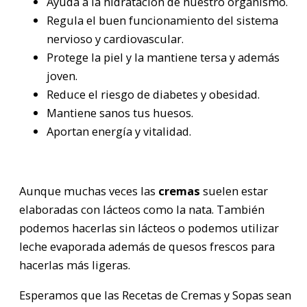
Ayuda a la hidratación de nuestro organismo.
Regula el buen funcionamiento del sistema
nervioso y cardiovascular.
Protege la piel y la mantiene tersa y además
joven.
Reduce el riesgo de diabetes y obesidad.
Mantiene sanos tus huesos.
Aportan energía y vitalidad.
Aunque muchas veces las
cremas
suelen estar
elaboradas con lácteos como la nata. También
podemos hacerlas sin lácteos o podemos utilizar
leche evaporada además de quesos frescos para
hacerlas más ligeras.
Esperamos que las Recetas de Cremas y Sopas sean