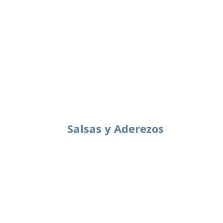
Salsas y Aderezos