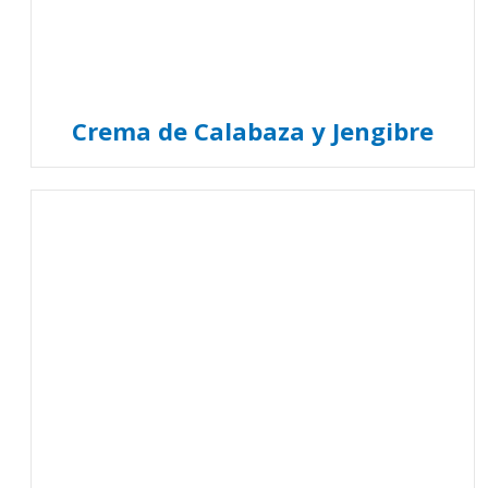
Crema de Calabaza y Jengibre