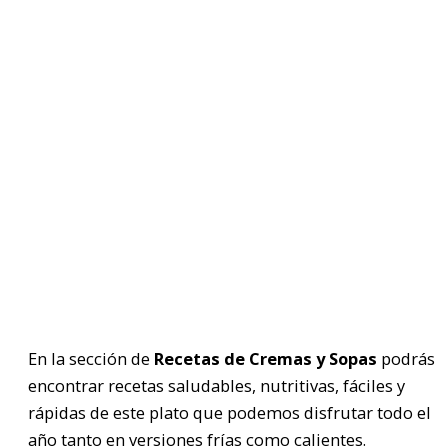
En la sección de
Recetas de
Cremas y Sopas
podrás
encontrar recetas saludables, nutritivas, fáciles y
rápidas de este plato que podemos disfrutar todo el
año tanto en versiones frías como calientes.