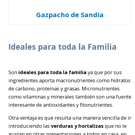
Gazpacho de Sandía
Ideales para toda la Familia
Son
ideales para toda la familia
ya que por sus
ingredientes aporta macronutrientes como hidratos
de carbono, proteínas y grasas. Micronutrientes
como vitaminas y minerales también son una fuente
interesante de antioxidantes y fitonutrientes.
Otra ventaja es que resulta una manera sencilla de ir
introduciendo las
verduras y hortalizas
que no le
gustan en otras presentaciones a todos en casa, en