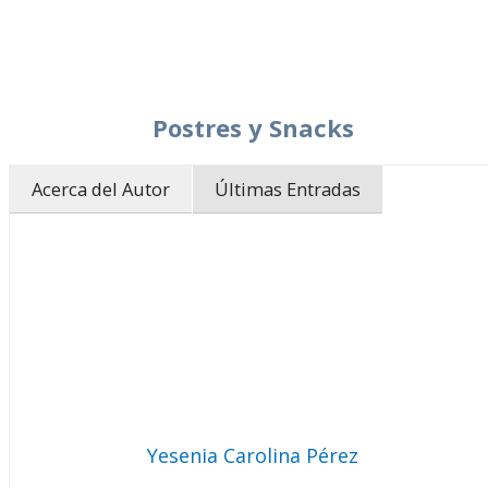
Postres y Snacks
Acerca del Autor
Últimas Entradas
Yesenia Carolina Pérez