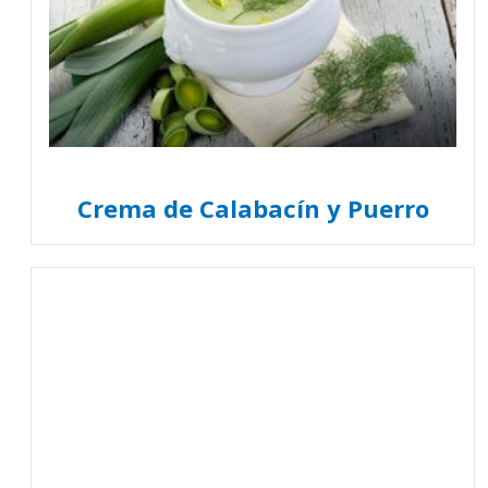
Crema de Calabacín y Puerro