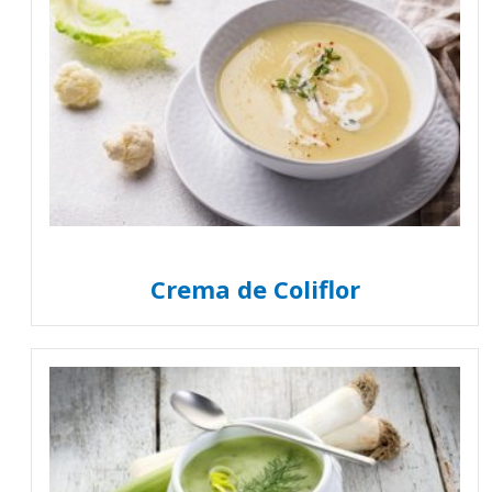
Crema de Coliflor