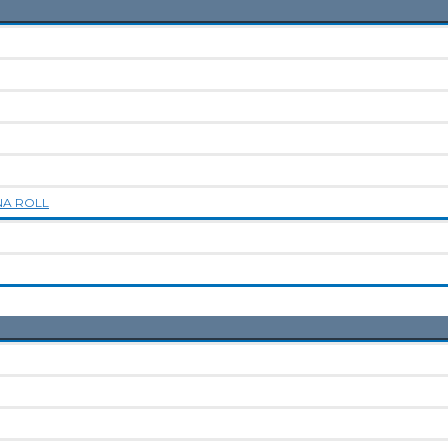
NA ROLL