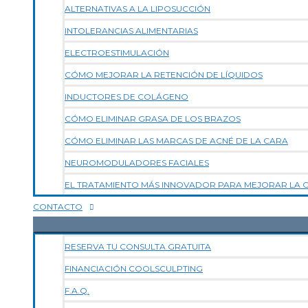
ALTERNATIVAS A LA LIPOSUCCIÓN
INTOLERANCIAS ALIMENTARIAS
ELECTROESTIMULACIÓN
CÓMO MEJORAR LA RETENCIÓN DE LÍQUIDOS
INDUCTORES DE COLÁGENO
CÓMO ELIMINAR GRASA DE LOS BRAZOS
CÓMO ELIMINAR LAS MARCAS DE ACNÉ DE LA CARA
NEUROMODULADORES FACIALES
EL TRATAMIENTO MÁS INNOVADOR PARA MEJORAR LA CA
CONTACTO
RESERVA TU CONSULTA GRATUITA
FINANCIACIÓN COOLSCULPTING
F.A.Q.