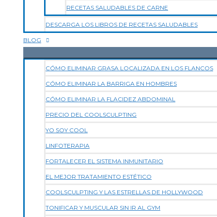
RECETAS SALUDABLES DE CARNE
DESCARGA LOS LIBROS DE RECETAS SALUDABLES
BLOG
CÓMO ELIMINAR GRASA LOCALIZADA EN LOS FLANCOS
CÓMO ELIMINAR LA BARRIGA EN HOMBRES
CÓMO ELIMINAR LA FLACIDEZ ABDOMINAL
PRECIO DEL COOLSCULPTING
YO SOY COOL
LINFOTERAPIA
FORTALECER EL SISTEMA INMUNITARIO
EL MEJOR TRATAMIENTO ESTÉTICO
COOLSCULPTING Y LAS ESTRELLAS DE HOLLYWOOD
TONIFICAR Y MUSCULAR SIN IR AL GYM