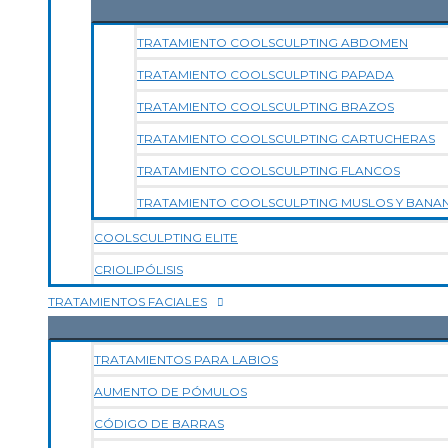
TRATAMIENTO COOLSCULPTING ABDOMEN
TRATAMIENTO COOLSCULPTING PAPADA
TRATAMIENTO COOLSCULPTING BRAZOS
TRATAMIENTO COOLSCULPTING CARTUCHERAS
TRATAMIENTO COOLSCULPTING FLANCOS
TRATAMIENTO COOLSCULPTING MUSLOS Y BANA
COOLSCULPTING ELITE
CRIOLIPÓLISIS
TRATAMIENTOS FACIALES
TRATAMIENTOS PARA LABIOS
AUMENTO DE PÓMULOS
CÓDIGO DE BARRAS