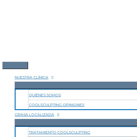
NUESTRA CLÍNICA
QUIÉNES SOMOS
COOLSCULPTING OPINIONES
GRASA LOCALIZADA
TRATAMIENTO COOLSCULPTING