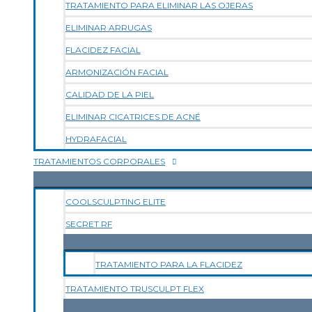
TRATAMIENTO PARA ELIMINAR LAS OJERAS
ELIMINAR ARRUGAS
FLACIDEZ FACIAL
ARMONIZACIÓN FACIAL
CALIDAD DE LA PIEL
ELIMINAR CICATRICES DE ACNÉ
HYDRAFACIAL
TRATAMIENTOS CORPORALES
COOLSCULPTING ELITE
SECRET RF
TRATAMIENTO PARA LA FLACIDEZ
TRATAMIENTO TRUSCULPT FLEX