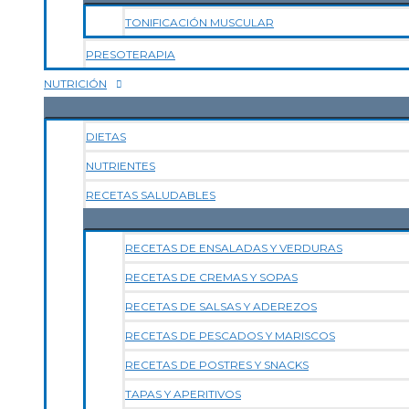
TONIFICACIÓN MUSCULAR
PRESOTERAPIA
NUTRICIÓN
DIETAS
NUTRIENTES
RECETAS SALUDABLES
RECETAS DE ENSALADAS Y VERDURAS
RECETAS DE CREMAS Y SOPAS
RECETAS DE SALSAS Y ADEREZOS
RECETAS DE PESCADOS Y MARISCOS
RECETAS DE POSTRES Y SNACKS
TAPAS Y APERITIVOS