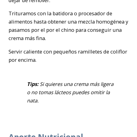
dejar de remover.
Trituramos con la batidora o procesador de
alimentos hasta obtener una mezcla homogénea y
pasamos por el por el chino para conseguir una
crema más fina.
Servir caliente con pequeños ramilletes de coliflor
por encima.
Tips:
Si quieres una crema más ligera
o no tomas lácteos puedes omitir la
nata.
Aporte Nutricional