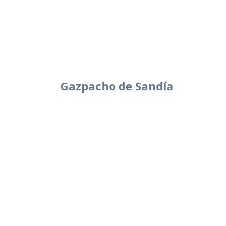
Gazpacho de Sandía