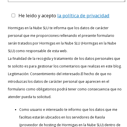
He leido y acepto
la política de privacidad
Hormigas en la Nube SLU te informa que los datos de carácter
personal que me proporciones rellenando el presente formulario
serán tratados por Hormigas en la Nube SLU (Hormigas en la Nube
SLU) como responsable de esta web.
La finalidad de la recogida y tratamiento de los datos personales que
te solicito es para gestionar los comentarios que realizas en este blog.
Legitimación: Consentimiento del interesado.El hecho de que no
introduzcas los datos de carácter personal que aparecen en el
formulario como obligatorios podrá tener como consecuencia que no
atender pueda tu solicitud.
Como usuario e interesado te informo que los datos que me
facilitas estarán ubicados en los servidores de Raiola
(proveedor de hosting de Hormigas en la Nube SLU) dentro de