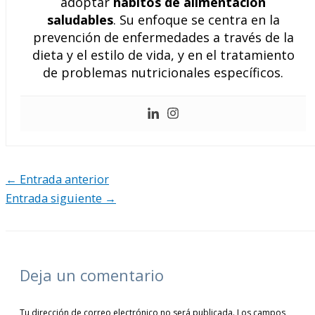
adoptar
hábitos de alimentación
saludables
. Su enfoque se centra en la
prevención de enfermedades a través de la
dieta y el estilo de vida, y en el tratamiento
de problemas nutricionales específicos.
←
Entrada anterior
Entrada siguiente
→
Deja un comentario
Tu dirección de correo electrónico no será publicada.
Los campos