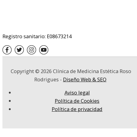
Registro sanitario: E08673214
Copyright © 2026
Clínica de Medicina Estética Roso
Rodrigues
-
Diseño Web & SEO
Aviso legal
Política de Cookies
Política de privacidad