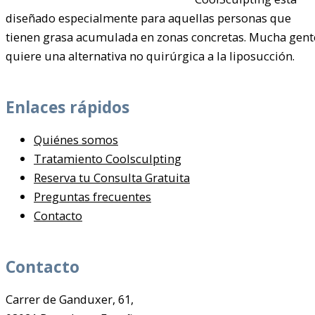
diseñado especialmente para aquellas personas que
tienen grasa acumulada en zonas concretas. Mucha gent
quiere una alternativa no quirúrgica a la liposucción.
Enlaces rápidos
Quiénes somos
Tratamiento Coolsculpting
Reserva tu Consulta Gratuita
Preguntas frecuentes
Contacto
Contacto
Carrer de Ganduxer, 61,