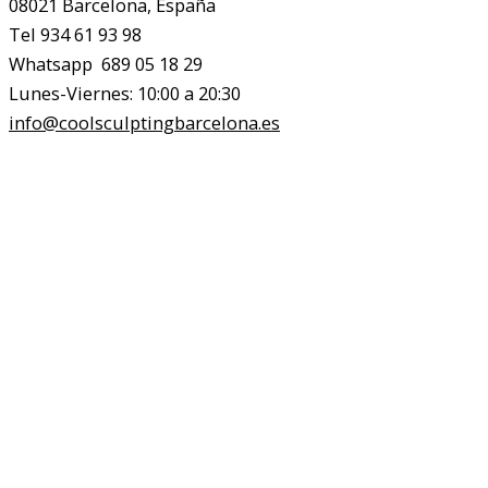
08021 Barcelona, España
Tel 934 61 93 98
Whatsapp 689 05 18 29
Lunes-Viernes: 10:00 a 20:30
info@coolsculptingbarcelona.es