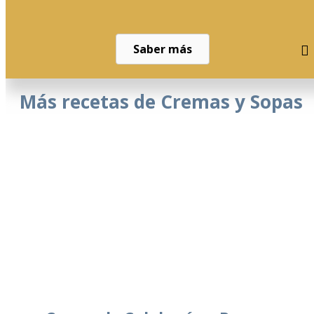
Saber más
Más recetas de Cremas y Sopas