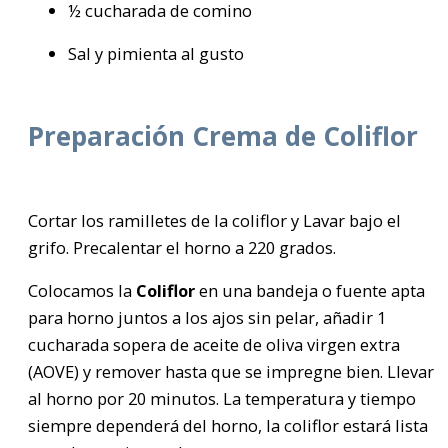
½ cucharada de comino
Sal y pimienta al gusto
Preparación Crema de Coliflor
Cortar los ramilletes de la coliflor y Lavar bajo el
grifo. Precalentar el horno a 220 grados.
Colocamos la
Coliflor
en una bandeja o fuente apta
para horno juntos a los ajos sin pelar, añadir 1
cucharada sopera de aceite de oliva virgen extra
(AOVE) y remover hasta que se impregne bien. Llevar
al horno por 20 minutos. La temperatura y tiempo
siempre dependerá del horno, la coliflor estará lista