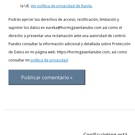
la UE.
Ver política de privacidad de Raiola.
Podrás ejercer tus derechos de acceso, rectificación, limitación y
suprimir los datos en eureka@hormigasenlanube.com así como el
derecho a presentar una reclamación ante una autoridad de control.
Puedes consultar la información adicional y detallada sobre Protección
de Datos en mi página web: https://hormigasenlanube.com, así como
consultar mi
política de privacidad
.
CoolSculpting está