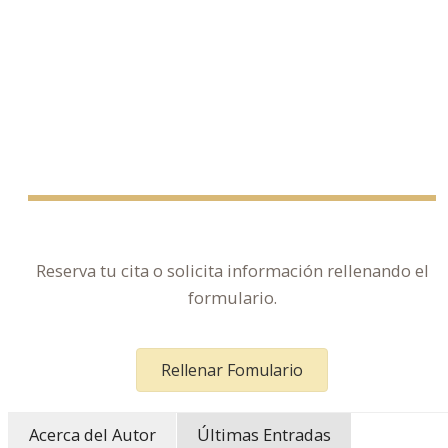
Reserva tu cita o solicita información rellenando el
formulario.
Rellenar Fomulario
Acerca del Autor
Últimas Entradas