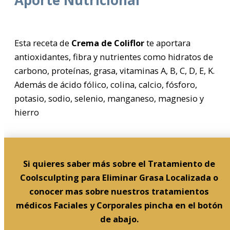
Esta receta de
Crema de Coliflor
te aportara
antioxidantes, fibra y nutrientes como hidratos de
carbono, proteínas, grasa, vitaminas A, B, C, D, E, K.
Además de ácido fólico, colina, calcio, fósforo,
potasio, sodio, selenio, manganeso, magnesio y
hierro
Si quieres saber más sobre el Tratamiento de
Coolsculpting para Eliminar Grasa Localizada o
conocer mas sobre nuestros tratamientos
médicos Faciales y Corporales pincha en el botón
de abajo.