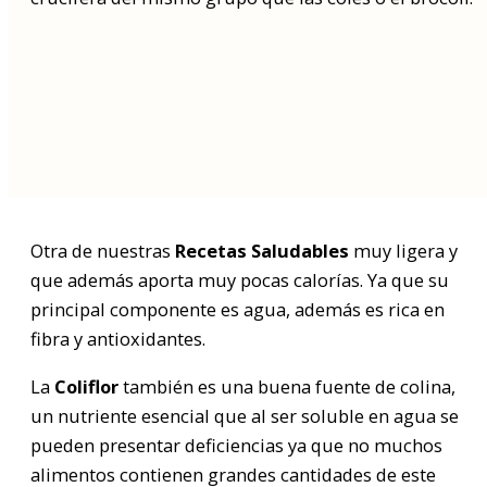
Buscar
por:
Otra de nuestras
Recetas Saludables
muy ligera y
que además aporta muy pocas calorías. Ya que su
principal componente es agua, además es rica en
fibra y antioxidantes.
La
Coliflor
también es una buena fuente de colina,
un nutriente esencial que al ser soluble en agua se
pueden presentar deficiencias ya que no muchos
alimentos contienen grandes cantidades de este