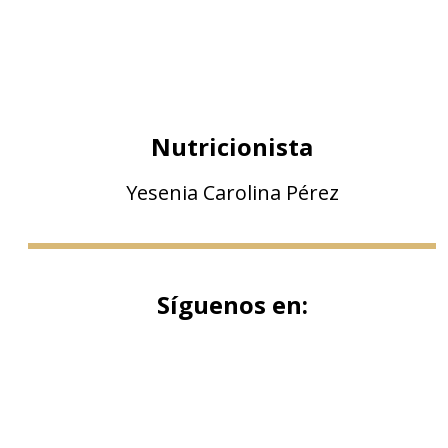
Nutricionista
Yesenia Carolina Pérez
Síguenos en: