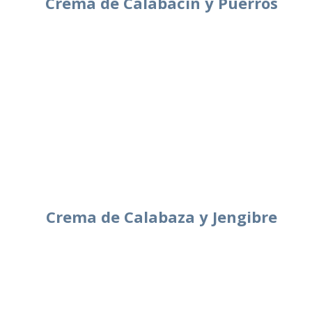
Crema de Calabacín y Puerros
Crema de Calabaza y Jengibre