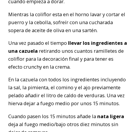
cuando empieza a dorar.
Mientras la coliflor esta en el horno lavar y cortar el
puerro y la cebolla, sofreír con una cucharada
sopera de aceite de oliva en una sartén.
Una vez pasado el tiempo
llevar los ingredientes a
una cazuela
retirando unos cuantos ramilletes de
coliflor para la decoración final y para tener es
efecto crunchy en la crema.
En la cazuela con todos los ingredientes incluyendo
la sal, la pimienta, el comino y el ajo previamente
pelado añadir el litro de caldo de verduras. Una vez
hierva dejar a fuego medio por unos 15 minutos.
Cuando pasen los 15 minutos añade la
nata ligera
deja al fuego medio/bajo otros diez minutos sin