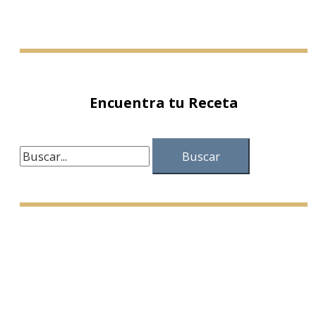
Encuentra tu Receta