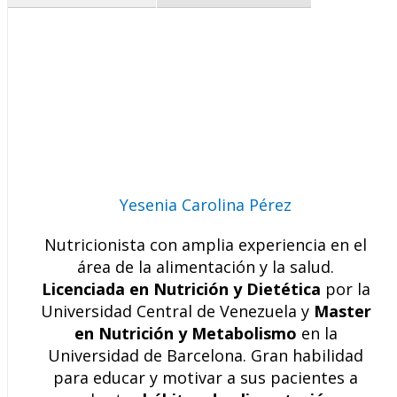
Yesenia Carolina Pérez
Nutricionista con amplia experiencia en el
área de la alimentación y la salud.
Licenciada en Nutrición y Dietética
por la
Universidad Central de Venezuela y
Master
en Nutrición y Metabolismo
en la
Universidad de Barcelona. Gran habilidad
para educar y motivar a sus pacientes a