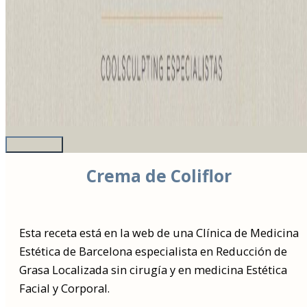
Crema de Coliflor
Esta receta está en la web de una Clínica de Medicina
Estética de Barcelona especialista en Reducción de
Grasa Localizada sin cirugía y en medicina Estética
Facial y Corporal.