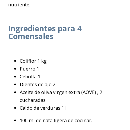
nutriente.
Ingredientes para 4
Comensales
Coliflor 1 kg
Puerro 1
Cebolla 1
Dientes de ajo 2
Aceite de oliva virgen extra (AOVE) , 2
cucharadas
Caldo de verduras 1 l
100 ml de nata ligera de cocinar.