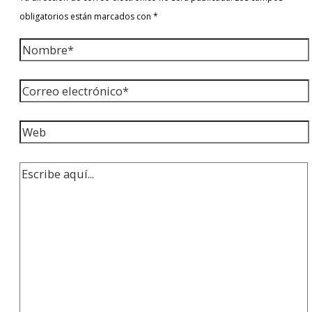
obligatorios están marcados con
*