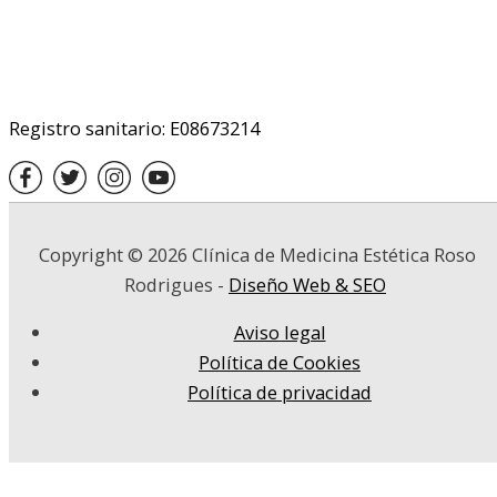
Registro sanitario: E08673214
Copyright © 2026
Clínica de Medicina Estética Roso
Rodrigues
-
Diseño Web & SEO
Aviso legal
Política de Cookies
Política de privacidad