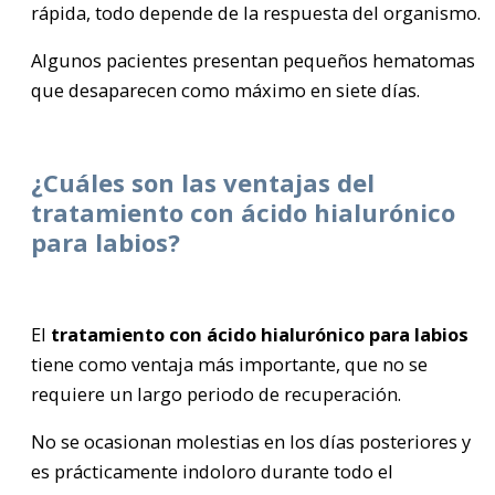
rápida, todo depende de la respuesta del organismo.
Algunos pacientes presentan pequeños hematomas
que desaparecen como máximo en siete días.
¿Cuáles son las ventajas del
tratamiento con ácido hialurónico
para labios?
El
tratamiento con ácido hialurónico para labios
tiene como ventaja más importante, que no se
requiere un largo periodo de recuperación.
No se ocasionan molestias en los días posteriores y
es prácticamente indoloro durante todo el