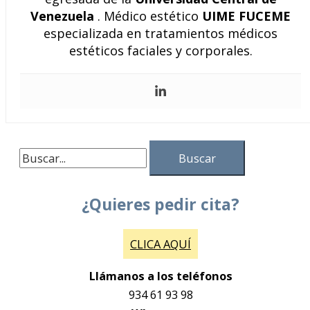
Venezuela
. Médico estético
UIME FUCEME
especializada en tratamientos médicos
estéticos faciales y corporales.
¿Quieres pedir cita?
CLICA AQUÍ
Llámanos a los teléfonos
934 61 93 98