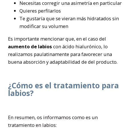
Necesitas corregir una asimetría en particular
Quieres perfilarlos
Te gustaría que se vieran más hidratados sin
modificar su volumen
Es importante mencionar que, en el caso del
aumento de labios
con ácido hialurónico, lo
realizamos paulatinamente para favorecer una
buena absorción y adaptabilidad de del producto.
¿Cómo es el tratamiento para
labios?
En resumen, os informamos como es un
tratamiento en labios: