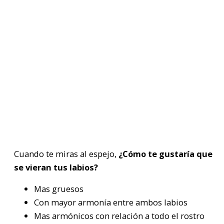
Cuando te miras al espejo,
¿Cómo te gustaría que
se vieran tus labios?
Mas gruesos
Con mayor armonía entre ambos labios
Mas armónicos con relación a todo el rostro