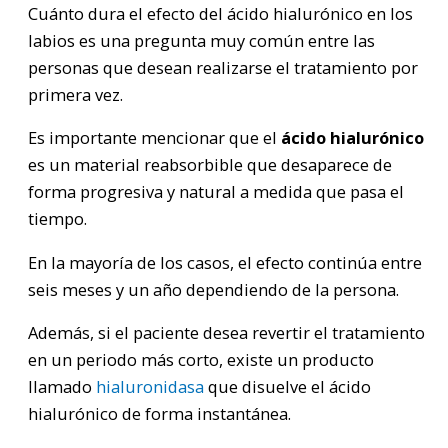
Cuánto dura el efecto del ácido hialurónico en los
labios es una pregunta muy común entre las
personas que desean realizarse el tratamiento por
primera vez.
Es importante mencionar que el
ácido hialurónico
es un material reabsorbible que desaparece de
forma progresiva y natural a medida que pasa el
tiempo.
En la mayoría de los casos, el efecto continúa entre
seis meses y un año dependiendo de la persona.
Además, si el paciente desea revertir el tratamiento
en un periodo más corto, existe un producto
llamado
hialuronidasa
que disuelve el ácido
hialurónico de forma instantánea.