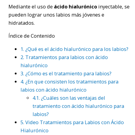
Mediante el uso de
ácido hialurónico
inyectable, se
pueden lograr unos labios más jóvenes e
hidratados.
Índice de Contenido
1.
¿Qué es el ácido hialurónico para los labios?
2.
Tratamientos para labios con ácido
hialurónico
3.
¿Cómo es el tratamiento para labios?
4.
¿En que consisten los tratamientos para
labios con ácido hialurónico
4.1.
¿Cuáles son las ventajas del
tratamiento con ácido hialurónico para
labios?
5.
Video Tratamientos para Labios con Ácido
Hialurónico