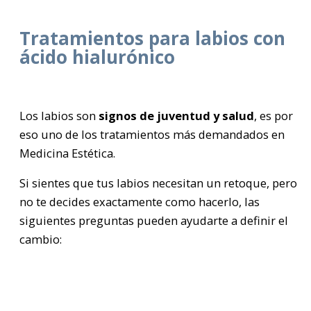
Tratamientos para labios con
ácido hialurónico
Los labios son
signos de juventud y salud
, es por
eso uno de los tratamientos más demandados en
Medicina Estética.
Si sientes que tus labios necesitan un retoque, pero
no te decides exactamente como hacerlo, las
siguientes preguntas pueden ayudarte a definir el
cambio: