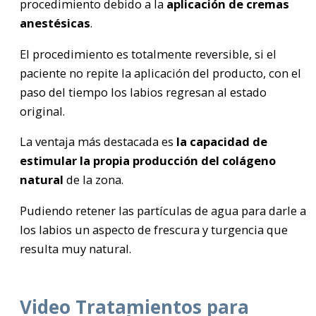
procedimiento debido a la
aplicación de cremas
anestésicas
.
El procedimiento es totalmente reversible, si el
paciente no repite la aplicación del producto, con el
paso del tiempo los labios regresan al estado
original.
La ventaja más destacada es
la capacidad de
estimular la propia producción del colágeno
natural
de la zona.
Pudiendo retener las partículas de agua para darle a
los labios un aspecto de frescura y turgencia que
resulta muy natural.
Video Tratamientos para