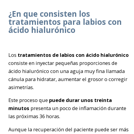
¿En que consisten los
tratamientos para labios con
ácido hialurónico
Los
tratamientos de labios con ácido hialurónico
consiste en inyectar pequeñas proporciones de
ácido hialurónico con una aguja muy fina llamada
cánula para hidratar, aumentar el grosor o corregir
asimetrías.
Este proceso que
puede durar unos treinta
minutos
presenta un poco de inflamación durante
las próximas 36 horas.
Aunque la recuperación del paciente puede ser más