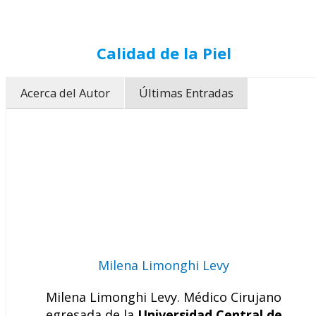
Calidad de la Piel
Acerca del Autor
Últimas Entradas
Milena Limonghi Levy
Milena Limonghi Levy. Médico Cirujano
egresada de la
Universidad Central de