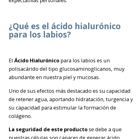
expectativas personales.
¿Qué es el ácido hialurónico
para los labios?
El
Ácido Hialurónico
para los labios es un
polisacárido del tipo glucosaminoglicanos, muy
abundante en nuestra piel y mucosas.
Uno de sus efectos más destacado es su capacidad
de retener agua, aportando hidratación, turgencia y
su capacidad para estimular la formación de
colágeno.
La seguridad de este producto
se debe a que
nuestras células son capaces de generar ácido