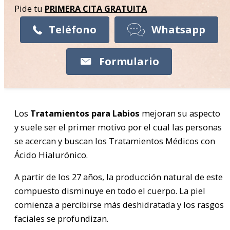
Pide tu
PRIMERA CITA
GRATUITA
Teléfono
Whatsapp
Formulario
Los
Tratamientos para Labios
mejoran su aspecto
y suele ser el primer motivo por el cual las personas
se acercan y buscan los Tratamientos Médicos con
Ácido Hialurónico.
A partir de los 27 años, la producción natural de este
compuesto disminuye en todo el cuerpo. La piel
comienza a percibirse más deshidratada y los rasgos
faciales se profundizan.