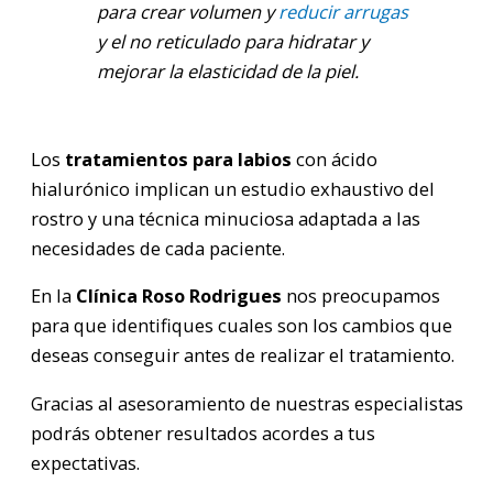
para crear volumen y
reducir arrugas
y el no reticulado para hidratar y
mejorar la elasticidad de la piel.
Los
tratamientos para labios
con ácido
hialurónico implican un estudio exhaustivo del
rostro y una técnica minuciosa adaptada a las
necesidades de cada paciente.
En la
Clínica Roso Rodrigues
nos preocupamos
para que identifiques cuales son los cambios que
deseas conseguir antes de realizar el tratamiento.
Gracias al asesoramiento de nuestras especialistas
podrás obtener resultados acordes a tus
expectativas.