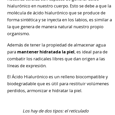
hialurónico en nuestro cuerpo. Esto se debe a que la
molécula de ácido hialurónico que se produce de
forma sintética y se inyecta en los labios, es similar a
la que genera de manera natural nuestro propio
organismo.
Además de tener la propiedad de almacenar agua
para
mantener hidratada la piel
, es ideal para de
combatir los radicales libres que dan origen a las
líneas de expresión.
El Ácido Hialurónico es un relleno biocompatible y
biodegradable que es útil para restituir volúmenes
perdidos, armonizar e hidratar la piel.
Los hay de dos tipos: el reticulado