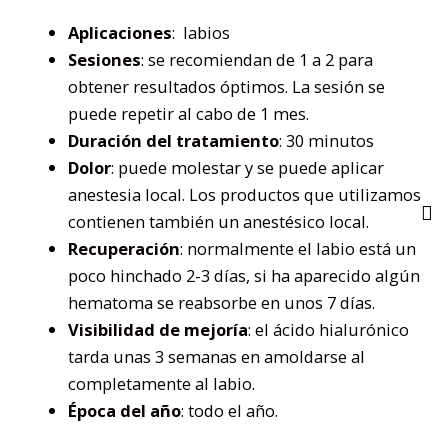
Aplicaciones
: labios
Sesiones
: se recomiendan de 1 a 2 para
obtener resultados óptimos. La sesión se
puede repetir al cabo de 1 mes.
Duración del tratamiento
: 30 minutos
Dolor
: puede molestar y se puede aplicar
anestesia local. Los productos que utilizamos
contienen también un anestésico local.
Recuperación
: normalmente el labio está un
poco hinchado 2-3 días, si ha aparecido algún
hematoma se reabsorbe en unos 7 días.
Visibilidad de mejoría
: el ácido hialurónico
tarda unas 3 semanas en amoldarse al
completamente al labio.
Época del año
: todo el año.