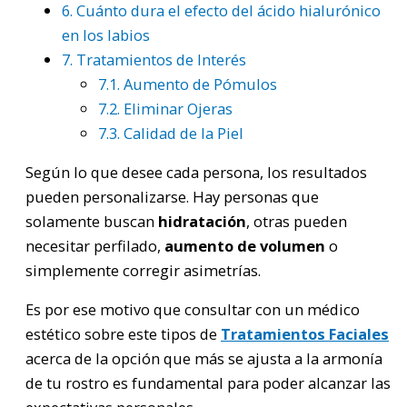
6.
Cuánto dura el efecto del ácido hialurónico
en los labios
7.
Tratamientos de Interés
7.1.
Aumento de Pómulos
7.2.
Eliminar Ojeras
7.3.
Calidad de la Piel
Según lo que desee cada persona, los resultados
pueden personalizarse. Hay personas que
solamente buscan
hidratación
, otras pueden
necesitar perfilado,
aumento de volumen
o
simplemente corregir asimetrías.
Es por ese motivo que consultar con un médico
estético sobre este tipos de
Tratamientos Faciales
acerca de la opción que más se ajusta a la armonía
de tu rostro es fundamental para poder alcanzar las