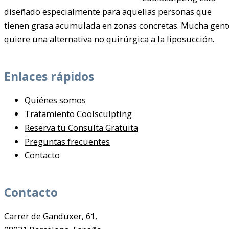
diseñado especialmente para aquellas personas que
tienen grasa acumulada en zonas concretas. Mucha gent
quiere una alternativa no quirúrgica a la liposucción.
Enlaces rápidos
Quiénes somos
Tratamiento Coolsculpting
Reserva tu Consulta Gratuita
Preguntas frecuentes
Contacto
Contacto
Carrer de Ganduxer, 61,