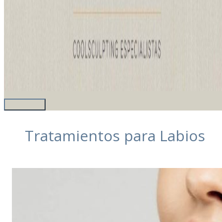
Tratamientos para Labios