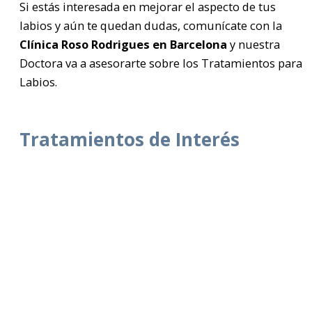
Si estás interesada en mejorar el aspecto de tus
labios y aún te quedan dudas, comunícate con la
Clínica Roso Rodrigues en Barcelona
y nuestra
Doctora va a asesorarte sobre los Tratamientos para
Labios.
Tratamientos de Interés