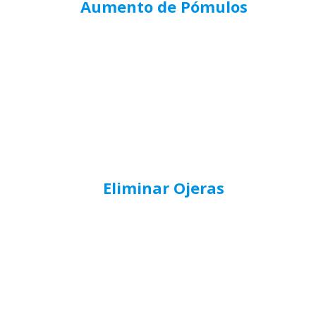
Aumento de Pómulos
Eliminar Ojeras