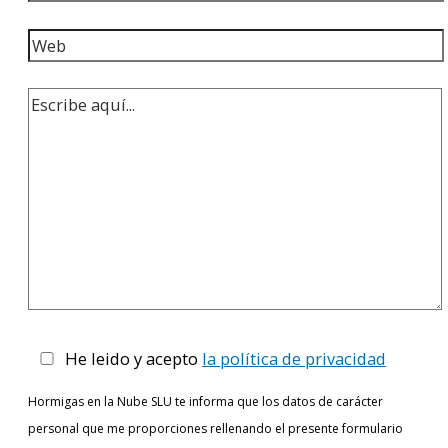
He leido y acepto
la política de privacidad
Hormigas en la Nube SLU te informa que los datos de carácter
personal que me proporciones rellenando el presente formulario