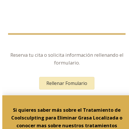
Reserva tu cita o solicita información rellenando el
formulario.
Rellenar Fomulario
Si quieres saber más sobre el Tratamiento de
Coolsculpting para Eliminar Grasa Localizada o
conocer mas sobre nuestros tratamientos