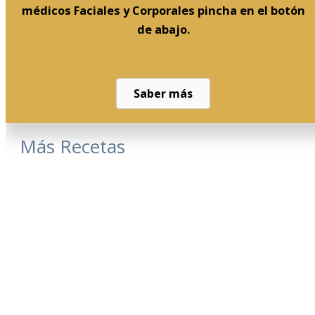
médicos Faciales y Corporales pincha en el botón
de abajo.
Saber más
Más Recetas