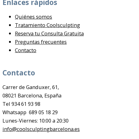
Enlaces rápidos
Quiénes somos
Tratamiento Coolsculpting
Reserva tu Consulta Gratuita
Preguntas frecuentes
Contacto
Contacto
Carrer de Ganduxer, 61,
08021 Barcelona, España
Tel 934 61 93 98
Whatsapp 689 05 18 29
Lunes-Viernes: 10:00 a 20:30
info@coolsculptingbarcelona.es