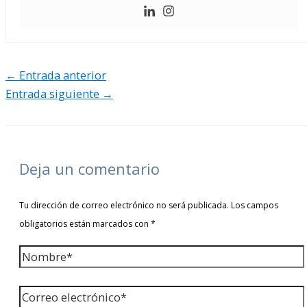
←
Entrada anterior
Entrada siguiente
→
Deja un comentario
Tu dirección de correo electrónico no será publicada.
Los campos
obligatorios están marcados con
*