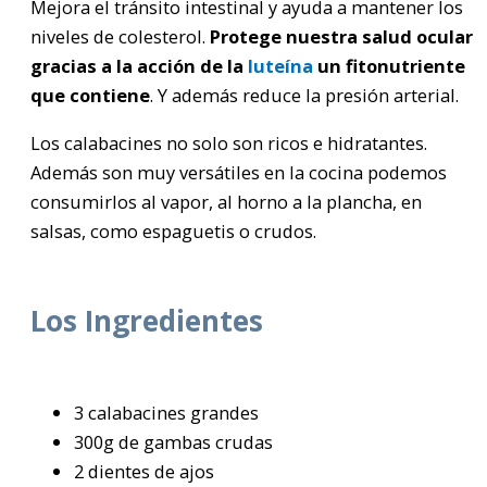
Mejora el tránsito intestinal y ayuda a mantener los
niveles de colesterol.
Protege nuestra salud ocular
gracias a la acción de la
luteína
un fitonutriente
que contiene
. Y además reduce la presión arterial.
Los calabacines no solo son ricos e hidratantes.
Además son muy versátiles en la cocina podemos
consumirlos al vapor, al horno a la plancha, en
salsas, como espaguetis o crudos.
Los Ingredientes
3 calabacines grandes
300g de gambas crudas
2 dientes de ajos