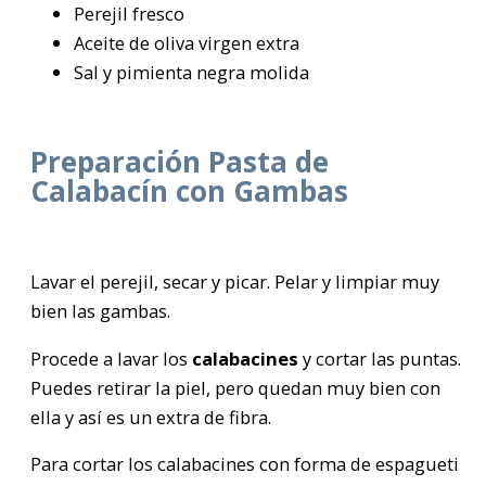
Perejil fresco
Aceite de oliva virgen extra
Sal y pimienta negra molida
Preparación Pasta de
Calabacín con Gambas
Lavar el perejil, secar y picar. Pelar y limpiar muy
bien las gambas.
Procede a lavar los
calabacines
y cortar las puntas.
Puedes retirar la piel, pero quedan muy bien con
ella y así es un extra de fibra.
Para cortar los calabacines con forma de espagueti