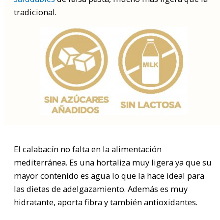
tradicional.
Buscar
por:
El calabacín no falta en la alimentación
mediterránea. Es una hortaliza muy ligera ya que su
mayor contenido es agua lo que la hace ideal para
las dietas de adelgazamiento. Además es muy
hidratante, aporta fibra y también antioxidantes.