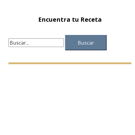
Encuentra tu Receta