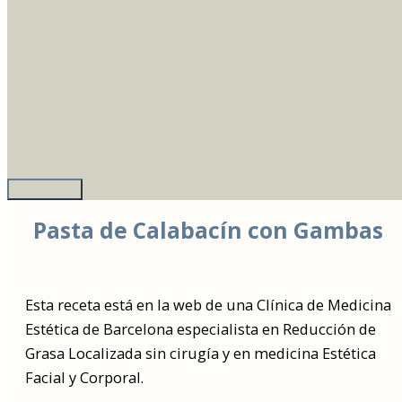
Pasta de Calabacín con Gambas
Esta receta está en la web de una Clínica de Medicina
Estética de Barcelona especialista en Reducción de
Grasa Localizada sin cirugía y en medicina Estética
Facial y Corporal.