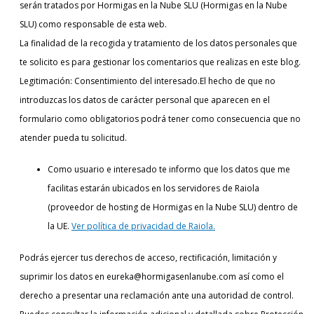
serán tratados por Hormigas en la Nube SLU (Hormigas en la Nube
SLU) como responsable de esta web.
La finalidad de la recogida y tratamiento de los datos personales que
te solicito es para gestionar los comentarios que realizas en este blog.
Legitimación: Consentimiento del interesado.El hecho de que no
introduzcas los datos de carácter personal que aparecen en el
formulario como obligatorios podrá tener como consecuencia que no
atender pueda tu solicitud.
Como usuario e interesado te informo que los datos que me
facilitas estarán ubicados en los servidores de Raiola
(proveedor de hosting de Hormigas en la Nube SLU) dentro de
la UE.
Ver política de privacidad de Raiola.
Podrás ejercer tus derechos de acceso, rectificación, limitación y
suprimir los datos en eureka@hormigasenlanube.com así como el
derecho a presentar una reclamación ante una autoridad de control.