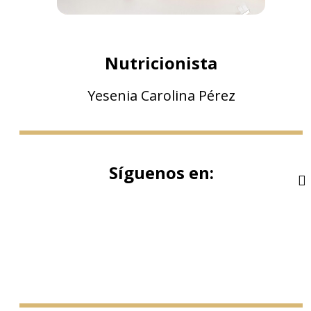
Nutricionista
Yesenia Carolina Pérez
Síguenos en: