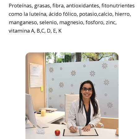
Proteínas, grasas, fibra, antioxidantes, fitonutrientes
como la luteína, ácido fólico, potasio,calcio, hierro,
manganeso, selenio, magnesio, fosforo, zinc,
vitamina A, B,C, D, E, K