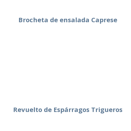
Brocheta de ensalada Caprese
Revuelto de Espárragos Trigueros