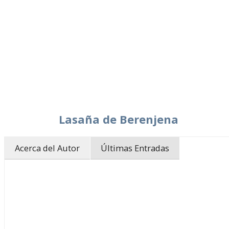
Lasaña de Berenjena
Acerca del Autor
Últimas Entradas