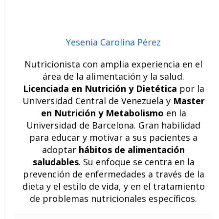
Yesenia Carolina Pérez
Nutricionista con amplia experiencia en el
área de la alimentación y la salud.
Licenciada en Nutrición y Dietética
por la
Universidad Central de Venezuela y
Master
en Nutrición y Metabolismo
en la
Universidad de Barcelona. Gran habilidad
para educar y motivar a sus pacientes a
adoptar
hábitos de alimentación
saludables
. Su enfoque se centra en la
prevención de enfermedades a través de la
dieta y el estilo de vida, y en el tratamiento
de problemas nutricionales específicos.