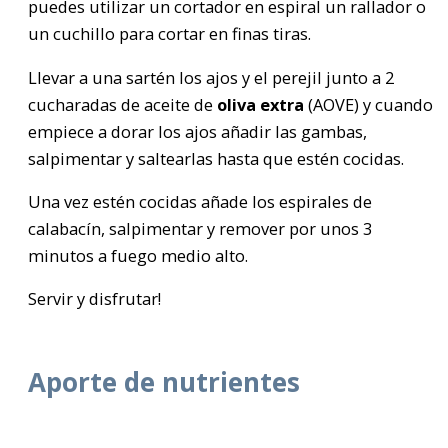
puedes utilizar un cortador en espiral un rallador o
un cuchillo para cortar en finas tiras.
Llevar a una sartén los ajos y el perejil junto a 2
cucharadas de aceite de
oliva extra
(AOVE) y cuando
empiece a dorar los ajos añadir las gambas,
salpimentar y saltearlas hasta que estén cocidas.
Una vez estén cocidas añade los espirales de
calabacín, salpimentar y remover por unos 3
minutos a fuego medio alto.
Servir y disfrutar!
Aporte de nutrientes