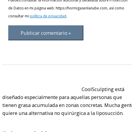
Puedes consultar la información adicional y detallada sobre Protección
de Datos en mi página web: https://hormigasenlanube.com, así como
consultar mi
política de privacidad
.
CoolSculpting está
diseñado especialmente para aquellas personas que
tienen grasa acumulada en zonas concretas. Mucha gent
quiere una alternativa no quirúrgica a la liposucción.