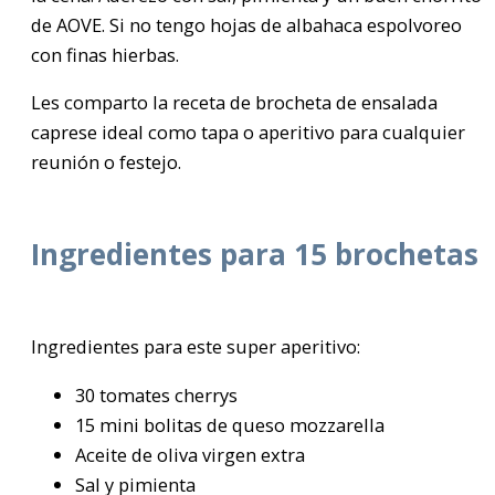
de AOVE. Si no tengo hojas de albahaca espolvoreo
con finas hierbas.
Les comparto la receta de brocheta de ensalada
caprese ideal como tapa o aperitivo para cualquier
reunión o festejo.
Ingredientes para 15 brochetas
Ingredientes para este super aperitivo:
30 tomates cherrys
15 mini bolitas de queso mozzarella
Aceite de oliva virgen extra
Sal y pimienta