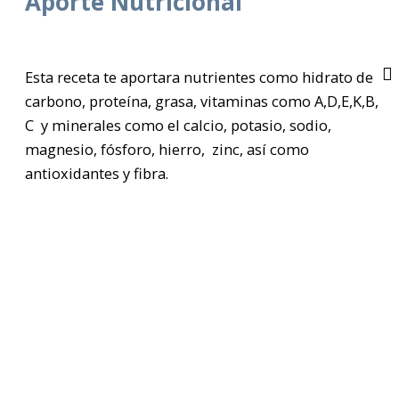
Aporte Nutricional
Esta receta te aportara nutrientes como hidrato de
carbono, proteína, grasa, vitaminas como A,D,E,K,B,
C y minerales como el calcio, potasio, sodio,
magnesio, fósforo, hierro, zinc, así como
antioxidantes y fibra.