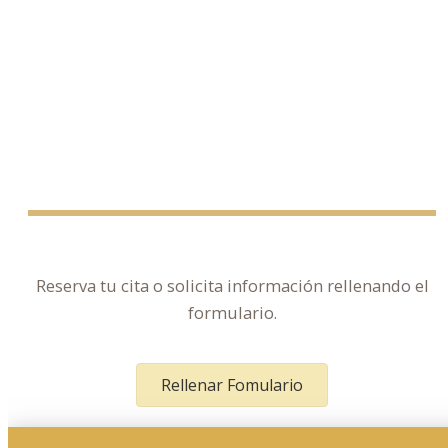
Reserva tu cita o solicita información rellenando el
formulario.
Rellenar Fomulario