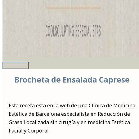
Brocheta de Ensalada Caprese
Esta receta está en la web de una Clínica de Medicina
Estética de Barcelona especialista en Reducción de
Grasa Localizada sin cirugía y en medicina Estética
Facial y Corporal.