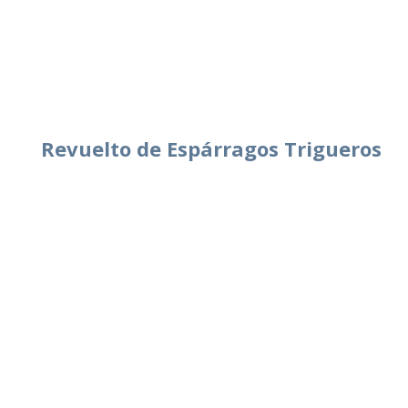
Revuelto de Espárragos Trigueros