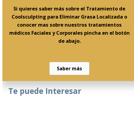
Si quieres saber más sobre el Tratamiento de
Coolsculpting para Eliminar Grasa Localizada o
conocer mas sobre nuestros tratamientos
médicos Faciales y Corporales pincha en el botón
de abajo.
Saber más
Te puede Interesar