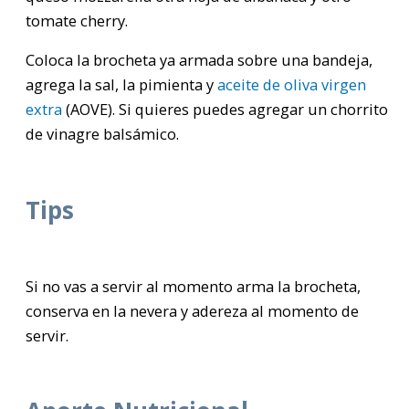
tomate cherry.
Coloca la brocheta ya armada sobre una bandeja,
agrega la sal, la pimienta y
aceite de oliva virgen
extra
(AOVE). Si quieres puedes agregar un chorrito
de vinagre balsámico.
Tips
Si no vas a servir al momento arma la brocheta,
conserva en la nevera y adereza al momento de
servir.