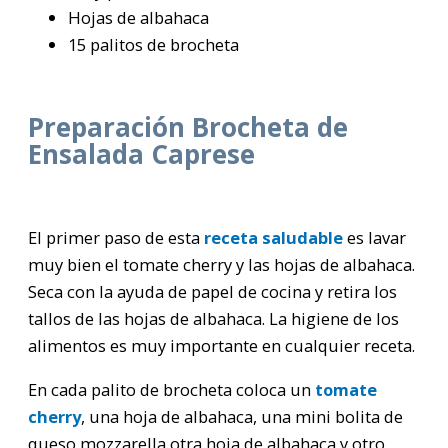
Hojas de albahaca
15 palitos de brocheta
Preparación Brocheta de
Ensalada Caprese
El primer paso de esta
receta saludable
es lavar
muy bien el tomate cherry y las hojas de albahaca.
Seca con la ayuda de papel de cocina y retira los
tallos de las hojas de albahaca. La higiene de los
alimentos es muy importante en cualquier receta.
En cada palito de brocheta coloca un
tomate
cherry
, una hoja de albahaca, una mini bolita de
queso mozzarella otra hoja de albahaca y otro