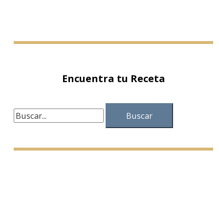
Encuentra tu Receta