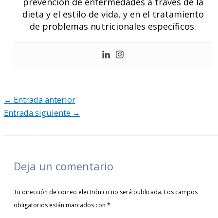
prevención de enfermedades a través de la
dieta y el estilo de vida, y en el tratamiento
de problemas nutricionales específicos.
←
Entrada anterior
Entrada siguiente
→
Deja un comentario
Tu dirección de correo electrónico no será publicada.
Los campos
obligatorios están marcados con
*