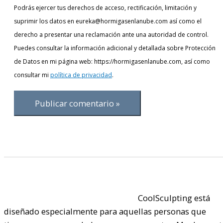
Podrás ejercer tus derechos de acceso, rectificación, limitación y
suprimir los datos en eureka@hormigasenlanube.com así como el
derecho a presentar una reclamación ante una autoridad de control.
Puedes consultar la información adicional y detallada sobre Protección
de Datos en mi página web: https://hormigasenlanube.com, así como
consultar mi
política de privacidad
.
CoolSculpting está
diseñado especialmente para aquellas personas que