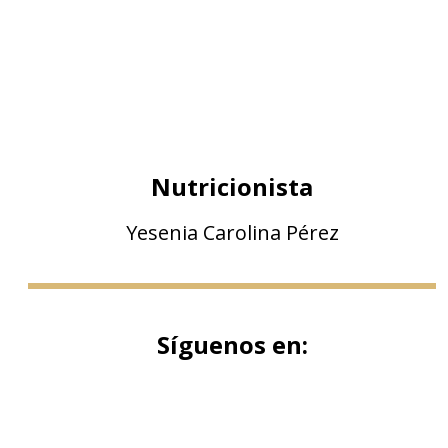
Nutricionista
Yesenia Carolina Pérez
Síguenos en: