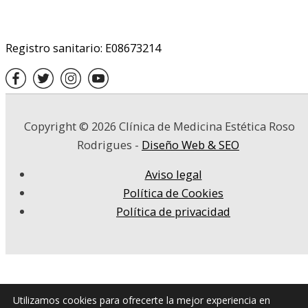
Registro sanitario: E08673214
Copyright © 2026
Clínica de Medicina Estética Roso
Rodrigues
-
Diseño Web & SEO
Aviso legal
Política de Cookies
Política de privacidad
Utilizamos cookies para ofrecerte la mejor experiencia en