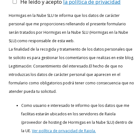
He leido y acepto
la política de privacidad
Hormigas en la Nube SLU te informa que los datos de carácter
personal que me proporciones rellenando el presente formulario
serán tratados por Hormigas en la Nube SLU (Hormigas en la Nube
SLU) como responsable de esta web.
La finalidad de la recogida y tratamiento de los datos personales que
te solicito es para gestionar los comentarios que realizas en este blog.
Legitimación: Consentimiento del interesado.El hecho de que no
introduzcas los datos de carácter personal que aparecen en el
formulario como obligatorios podrá tener como consecuencia que no
atender pueda tu solicitud.
Como usuario e interesado te informo que los datos que me
facilitas estarán ubicados en los servidores de Raiola
(proveedor de hosting de Hormigas en la Nube SLU) dentro de
la UE.
Ver política de privacidad de Raiola.