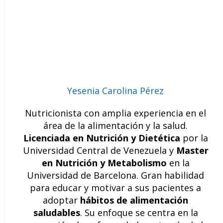
Yesenia Carolina Pérez
Nutricionista con amplia experiencia en el
área de la alimentación y la salud.
Licenciada en Nutrición y Dietética
por la
Universidad Central de Venezuela y
Master
en Nutrición y Metabolismo
en la
Universidad de Barcelona. Gran habilidad
para educar y motivar a sus pacientes a
adoptar
hábitos de alimentación
saludables
. Su enfoque se centra en la