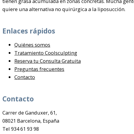
tienen grasa acumulada en zonas concretas. Mucha gent
quiere una alternativa no quirúrgica a la liposucción.
Enlaces rápidos
Quiénes somos
Tratamiento Coolsculpting
Reserva tu Consulta Gratuita
Preguntas frecuentes
Contacto
Contacto
Carrer de Ganduxer, 61,
08021 Barcelona, España
Tel 934 61 93 98