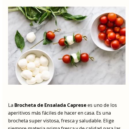
La
Brocheta de Ensalada Caprese
es uno de los
aperitivos más fáciles de hacer en casa. Es una
brocheta super vistosa, fresca y saludable. Elige
siempre materia prima fresca y de calidad para las