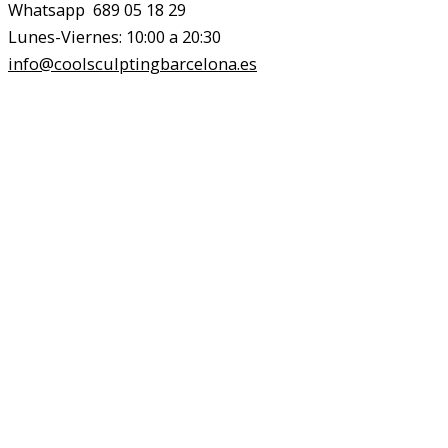
Whatsapp 689 05 18 29
Lunes-Viernes: 10:00 a 20:30
info@coolsculptingbarcelona.es