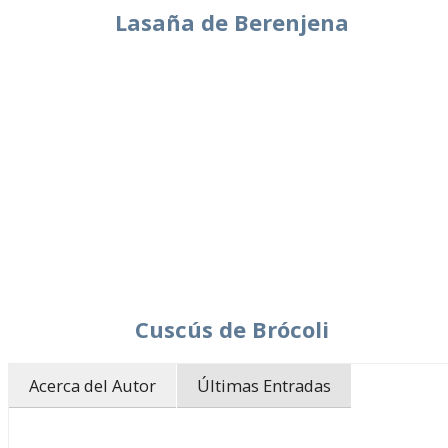
Lasaña de Berenjena
Cuscús de Brócoli
Acerca del Autor
Últimas Entradas