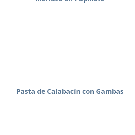
Pasta de Calabacín con Gambas