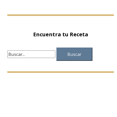
Encuentra tu Receta