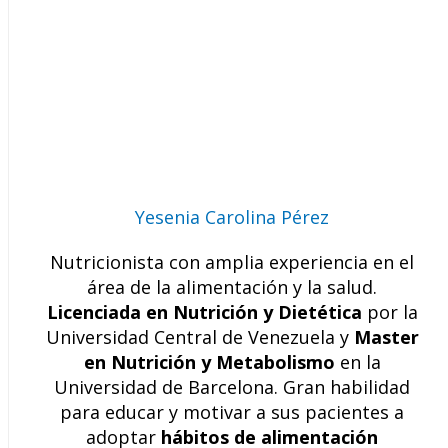
Yesenia Carolina Pérez
Nutricionista con amplia experiencia en el
área de la alimentación y la salud.
Licenciada en Nutrición y Dietética
por la
Universidad Central de Venezuela y
Master
en Nutrición y Metabolismo
en la
Universidad de Barcelona. Gran habilidad
para educar y motivar a sus pacientes a
adoptar
hábitos de alimentación