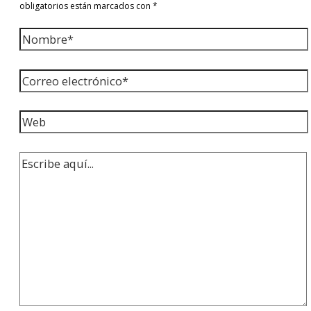
obligatorios están marcados con
*