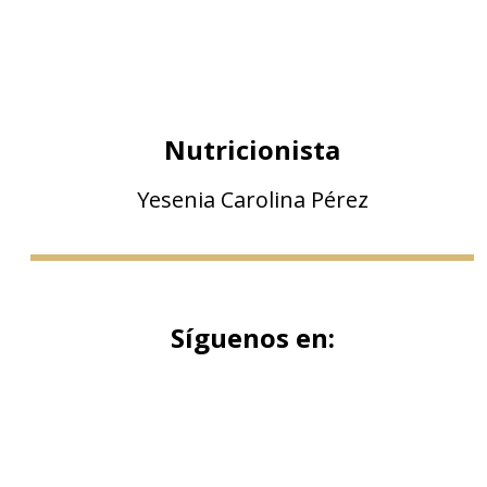
Nutricionista
Yesenia Carolina Pérez
Síguenos en: