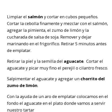
Limpiar el
salmón
y cortar en cubos pequeños.
Cortar la cebolla finamente y mezclar con el salmón,
agregar la pimienta, el zumo de limón y la
cucharada de salsa de soja. Remover y dejar
marinando en el frigorífico. Retirar 5 minutos antes
de emplatar.
Retirar la piel y la semilla del
aguacate
. Cortar el
aguacate y picar muy fino el perejil o cilantro fresco.
Salpimentar el aguacate y agregar un
chorrito del
zumo de limón
.
Con la ayuda de un aro de emplatar colocamos en el
fondo el aguacate en el plato donde vamos a servir
nuestro tartar