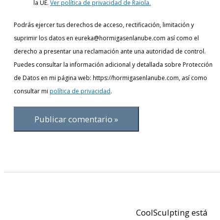
la UE.
Ver política de privacidad de Raiola.
Podrás ejercer tus derechos de acceso, rectificación, limitación y
suprimir los datos en eureka@hormigasenlanube.com así como el
derecho a presentar una reclamación ante una autoridad de control.
Puedes consultar la información adicional y detallada sobre Protección
de Datos en mi página web: https://hormigasenlanube.com, así como
consultar mi
política de privacidad
.
CoolSculpting está