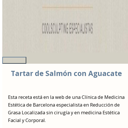
Tartar de Salmón con Aguacate
Esta receta está en la web de una Clínica de Medicina
Estética de Barcelona especialista en Reducción de
Grasa Localizada sin cirugía y en medicina Estética
Facial y Corporal.