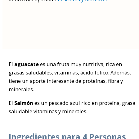
Buscar
por:
El
aguacate
es una fruta muy nutritiva, rica en
grasas saludables, vitaminas, ácido fólico. Además,
tiene un aporte interesante de proteínas, fibra y
minerales.
El
Salmón
es un pescado azul rico en proteína, grasa
saludable vitaminas y minerales.
Ingredientes para 4 Personas