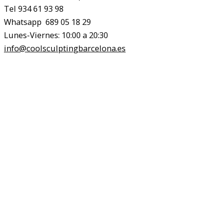
Tel 934 61 93 98
Whatsapp 689 05 18 29
Lunes-Viernes: 10:00 a 20:30
info@coolsculptingbarcelona.es