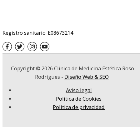
Registro sanitario: E08673214
Copyright © 2026
Clínica de Medicina Estética Roso
Rodrigues
-
Diseño Web & SEO
Aviso legal
Política de Cookies
Política de privacidad