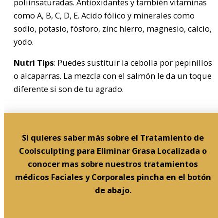
poliinsaturadas. Antioxidantes y también vitaminas
como A, B, C, D, E. Acido fólico y minerales como
sodio, potasio, fósforo, zinc hierro, magnesio, calcio,
yodo.
Nutri Tips
: Puedes sustituir la cebolla por pepinillos
o alcaparras. La mezcla con el salmón le da un toque
diferente si son de tu agrado.
Si quieres saber más sobre el Tratamiento de
Coolsculpting para Eliminar Grasa Localizada o
conocer mas sobre nuestros tratamientos
médicos Faciales y Corporales pincha en el botón
de abajo.