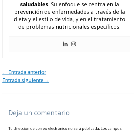
saludables
. Su enfoque se centra en la
prevención de enfermedades a través de la
dieta y el estilo de vida, y en el tratamiento
de problemas nutricionales específicos.
←
Entrada anterior
Entrada siguiente
→
Deja un comentario
Tu dirección de correo electrónico no será publicada.
Los campos