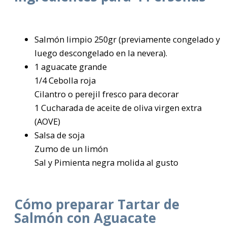
Salmón limpio 250gr (previamente congelado y
luego descongelado en la nevera).
1 aguacate grande
1/4 Cebolla roja
Cilantro o perejil fresco para decorar
1 Cucharada de aceite de oliva virgen extra
(AOVE)
Salsa de soja
Zumo de un limón
Sal y Pimienta negra molida al gusto
Cómo preparar Tartar de
Salmón con Aguacate