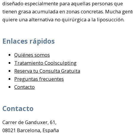
diseñado especialmente para aquellas personas que
tienen grasa acumulada en zonas concretas. Mucha gent
quiere una alternativa no quirúrgica a la liposucción.
Enlaces rápidos
Quiénes somos
Tratamiento Coolsculpting
Reserva tu Consulta Gratuita
Preguntas frecuentes
Contacto
Contacto
Carrer de Ganduxer, 61,
08021 Barcelona, España