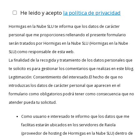
He leido y acepto
la política de privacidad
Hormigas en la Nube SLU te informa que los datos de carácter
personal que me proporciones rellenando el presente formulario
serán tratados por Hormigas en la Nube SLU (Hormigas en la Nube
SLU) como responsable de esta web.
La finalidad de la recogida y tratamiento de los datos personales que
te solicito es para gestionar los comentarios que realizas en este blog.
Legitimación: Consentimiento del interesado.El hecho de que no
introduzcas los datos de carácter personal que aparecen en el
formulario como obligatorios podrá tener como consecuencia que no
atender pueda tu solicitud.
Como usuario e interesado te informo que los datos que me
facilitas estarán ubicados en los servidores de Raiola
(proveedor de hosting de Hormigas en la Nube SLU) dentro de