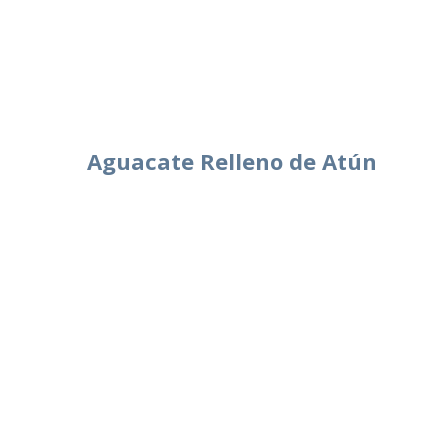
Aguacate Relleno de Atún