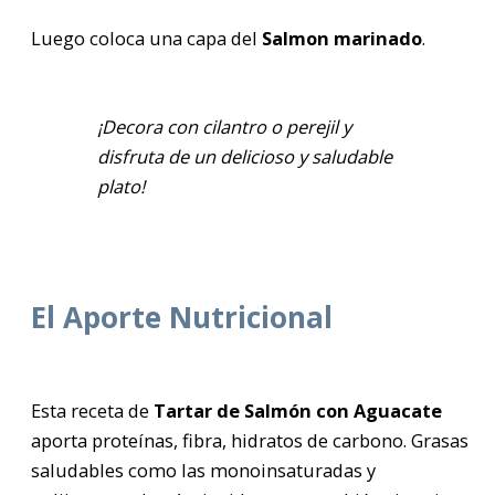
Luego coloca una capa del
Salmon marinado
.
¡Decora con cilantro o perejil y
disfruta de un delicioso y saludable
plato!
El Aporte Nutricional
Esta receta de
Tartar de Salmón con Aguacate
aporta proteínas, fibra, hidratos de carbono. Grasas
saludables como las monoinsaturadas y