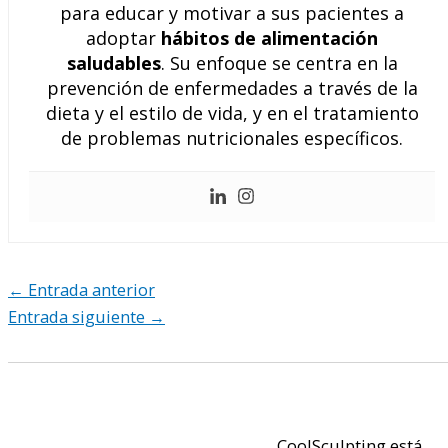
para educar y motivar a sus pacientes a
adoptar
hábitos de alimentación
saludables
. Su enfoque se centra en la
prevención de enfermedades a través de la
dieta y el estilo de vida, y en el tratamiento
de problemas nutricionales específicos.
←
Entrada anterior
Entrada siguiente
→
CoolSculpting está