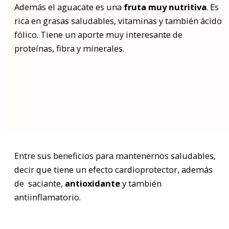
Además el aguacate es una
fruta muy nutritiva
. Es
rica en grasas saludables, vitaminas y también ácido
fólico. Tiene un aporte muy interesante de
proteínas, fibra y minerales.
Buscar
por:
Entre sus beneficios para mantenernos saludables,
decir que tiene un efecto cardioprotector, además
de saciante,
antioxidante
y también
antiinflamatorio.