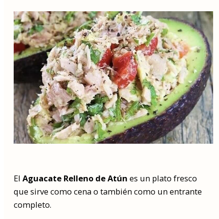
El
Aguacate Relleno de Atún
es un plato fresco
que sirve como cena o también como un entrante
completo.