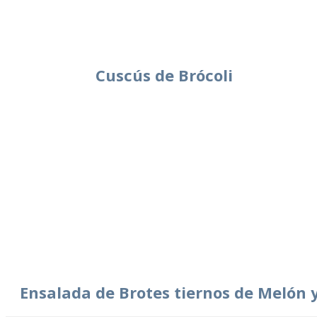
Cuscús de Brócoli
Ensalada de Brotes tiernos de Melón 