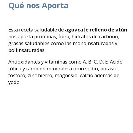
Qué nos Aporta
Esta receta saludable de
aguacate relleno de atún
nos aporta proteínas, fibra, hidratos de carbono,
grasas saludables como las monoinsaturadas y
poliinsaturadas.
Antioxidantes y vitaminas como A, B, C, D, E. Acido
fólico y también minerales como sodio, potasio,
fósforo, zinc hierro, magnesio, calcio además de
yodo.