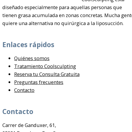
diseñado especialmente para aquellas personas que
tienen grasa acumulada en zonas concretas. Mucha gent
quiere una alternativa no quirúrgica a la liposucción.
Enlaces rápidos
Quiénes somos
Tratamiento Coolsculpting
Reserva tu Consulta Gratuita
Preguntas frecuentes
Contacto
Contacto
Carrer de Ganduxer, 61,