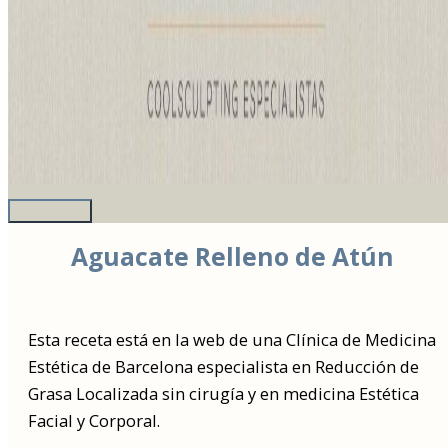
Aguacate Relleno de Atún
Esta receta está en la web de una Clínica de Medicina
Estética de Barcelona especialista en Reducción de
Grasa Localizada sin cirugía y en medicina Estética
Facial y Corporal.