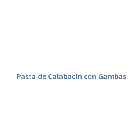
Pasta de Calabacín con Gambas