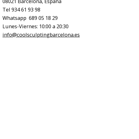
08021 Barcelona, España
Tel 934 61 93 98
Whatsapp 689 05 18 29
Lunes-Viernes: 10:00 a 20:30
info@coolsculptingbarcelona.es