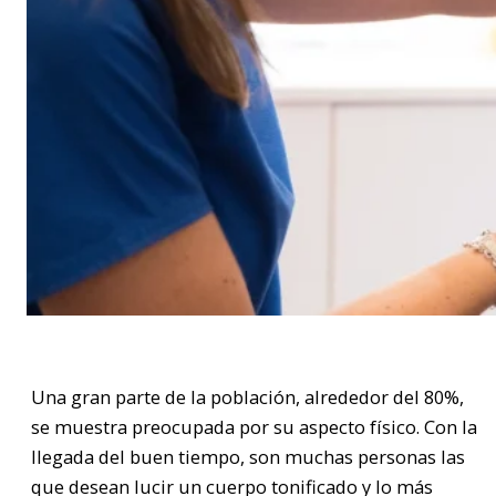
Una gran parte de la población, alrededor del 80%,
se muestra preocupada por su aspecto físico. Con la
llegada del buen tiempo, son muchas personas las
que desean lucir un cuerpo tonificado y lo más