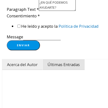
Paragraph Text
*
Consentimiento
*
He leído y acepto la
Política de Privacidad
Message
ENVIAR
Acerca del Autor
Últimas Entradas