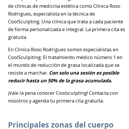
de clínicas de medicina estética como Clínica Roso
Rodrigues, especialista en la técnica de
CoolSculpting. Una clínica que trata a cada paciente
de forma personalizada e integral. La primera cita es
gratuita.
En Clínica Roso Rodrigues somos especialistas en
CoolSculpiting. El tratamiento médico número 1 en
el mundo de reducción de grasa localizada que se
resiste a marchar.
Con solo una sesión es posible
reducir hasta un 50% de la grasa acumulada.
¡Vale la pena conocer Coolsculpting! Contacta con
nosotros y agenda tu primera cita gratuita.
Principales zonas del cuerpo