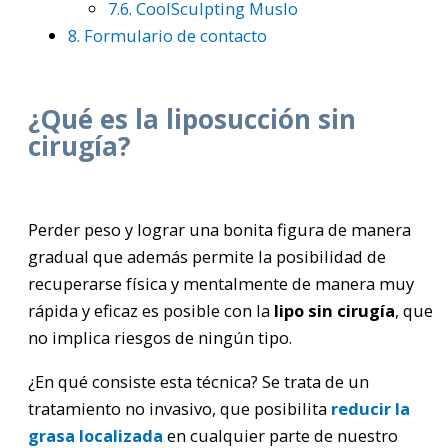
7.6.
CoolSculpting Muslo
8.
Formulario de contacto
¿Qué es la liposucción sin
cirugía?
Perder peso y lograr una bonita figura de manera
gradual que además permite la posibilidad de
recuperarse física y mentalmente de manera muy
rápida y eficaz es posible con la
lipo sin cirugía
, que
no implica riesgos de ningún tipo.
¿En qué consiste esta técnica? Se trata de un
tratamiento no invasivo, que posibilita
reducir la
grasa localizada
en cualquier parte de nuestro