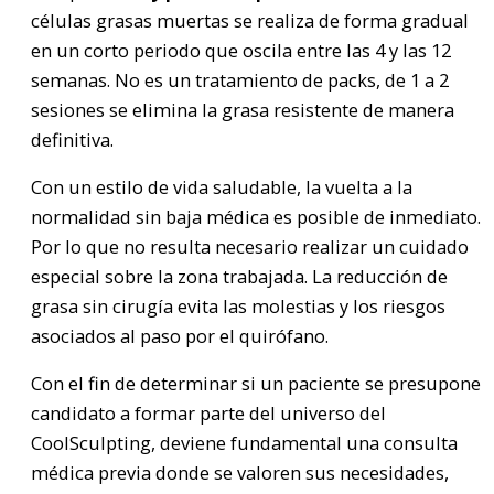
células grasas muertas se realiza de forma gradual
en un corto periodo que oscila entre las 4 y las 12
semanas. No es un tratamiento de packs, de 1 a 2
sesiones se elimina la grasa resistente de manera
definitiva.
Con un estilo de vida saludable, la vuelta a la
normalidad sin baja médica es posible de inmediato.
Por lo que no resulta necesario realizar un cuidado
especial sobre la zona trabajada. La reducción de
grasa sin cirugía evita las molestias y los riesgos
asociados al paso por el quirófano.
Con el fin de determinar si un paciente se presupone
candidato a formar parte del universo del
CoolSculpting, deviene fundamental una consulta
médica previa donde se valoren sus necesidades,