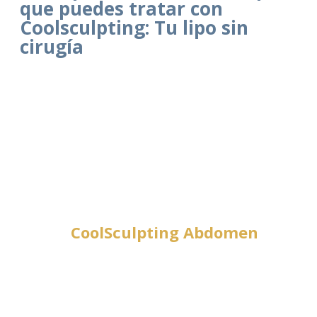
que puedes tratar con
Coolsculpting: Tu lipo sin
cirugía
CoolSculpting Abdomen