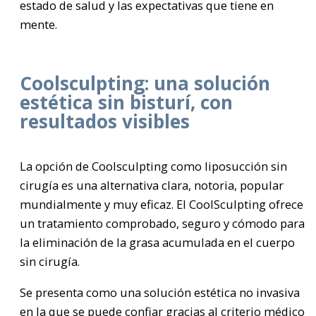
estado de salud y las expectativas que tiene en
mente.
Coolsculpting: una solución
estética sin bisturí, con
resultados visibles
La opción de Coolsculpting como liposucción sin
cirugía es una alternativa clara, notoria, popular
mundialmente y muy eficaz. El CoolSculpting ofrece
un tratamiento comprobado, seguro y cómodo para
la eliminación de la grasa acumulada en el cuerpo
sin cirugía.
Se presenta como una solución estética no invasiva
en la que se puede confiar gracias al criterio médico