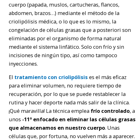
cuerpo (papada, muslos, cartucheras, flancos,
abdomen, brazos…) mediante el método de la
criolipólisis médica, o lo que es lo mismo, la
congelación de células grasas que a posteriori son
eliminadas por el organismo de forma natural
mediante el sistema linfático. Solo con frío y sin
incisiones de ningún tipo, así como tampoco
inyecciones.
El
tratamiento con criolipólisis
es el más eficaz
para eliminar volumen, no requiere tiempo de
recuperación, por lo que se puede restablecer la
rutina y hacer deporte nada más salir de la clínica.
¡Qué maravilla! La técnica emplea
frío controlado
, a
unos
-11º enfocado en eliminar las células grasas
que almacenamos en nuestro cuerpo
. Unas
células que, por fortuna, no vuelven más a aparecer.