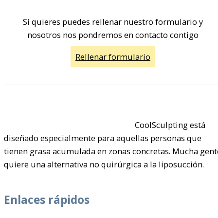
Si quieres puedes rellenar nuestro formulario y
nosotros nos pondremos en contacto contigo
Rellenar formulario
CoolSculpting está
diseñado especialmente para aquellas personas que
tienen grasa acumulada en zonas concretas. Mucha gent
quiere una alternativa no quirúrgica a la liposucción.
Enlaces rápidos