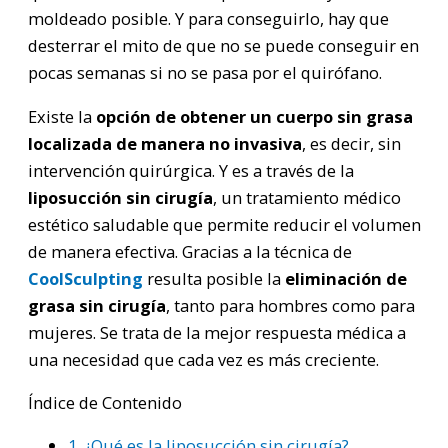
moldeado posible. Y para conseguirlo, hay que
desterrar el mito de que no se puede conseguir en
pocas semanas si no se pasa por el quirófano.
Existe la
opción de obtener un cuerpo sin grasa
localizada de manera no invasiva
, es decir, sin
intervención quirúrgica. Y es a través de la
liposucción sin cirugía
, un tratamiento médico
estético saludable que permite reducir el volumen
de manera efectiva. Gracias a la técnica de
CoolSculpting
resulta posible la
eliminación de
grasa sin cirugía
, tanto para hombres como para
mujeres. Se trata de la mejor respuesta médica a
una necesidad que cada vez es más creciente.
Índice de Contenido
1.
¿Qué es la liposucción sin cirugía?