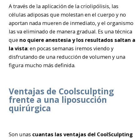
A través de la aplicación de la criolipólisis, las
células adiposas que molestan en el cuerpo y no
aportan nada mueren de inmediato, y el organismo
las va eliminado de manera gradual. Es una técnica
que
no quiere anestesia y los resultados saltan a
la vista
: en pocas semanas iremos viendo y
disfrutando de una reducción de volumen y una
figura mucho más definida.
Ventajas de Coolsculpting
frente a una liposucción
quirúrgica
Son unas
cuantas las ventajas del CoolSculpting