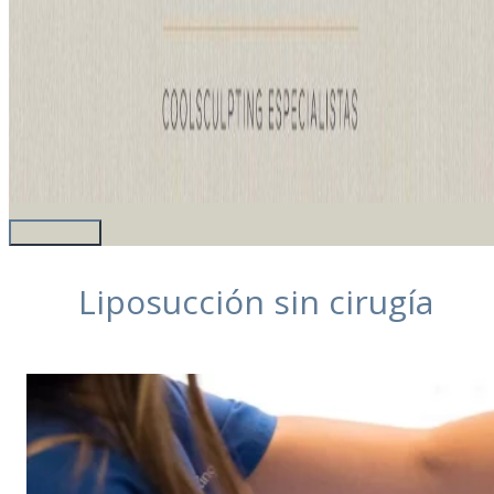
Liposucción sin cirugía