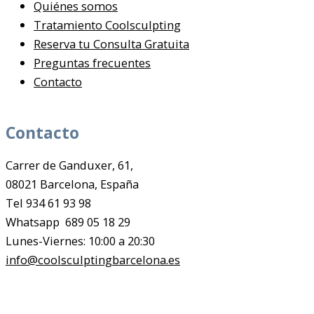
Quiénes somos
Tratamiento Coolsculpting
Reserva tu Consulta Gratuita
Preguntas frecuentes
Contacto
Contacto
Carrer de Ganduxer, 61,
08021 Barcelona, España
Tel 934 61 93 98
Whatsapp 689 05 18 29
Lunes-Viernes: 10:00 a 20:30
info@coolsculptingbarcelona.es