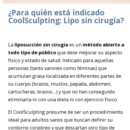
¿Para quién está indicado
CoolSculpting: Lipo sin cirugía?
La
liposucción sin cirugía
es un
método abierto a
todo tipo de público
que dese mejorar su aspecto
físico y estado de salud. Indicado para aquellas
personas (tanto varones como féminas) que
acumulan grasa localizada en diferentes partes de
su cuerpo (brazos, muslos, papada, abdomen,
cartucheras, brazos…) y que no han conseguido
eliminarla ni con una dieta ni con ejercicio físico.
El CoolSculpting presume de ser un procedimiento
ideal para adultos sanos que buscan definir su
contorno corpóreo y que descartan otro tipo de