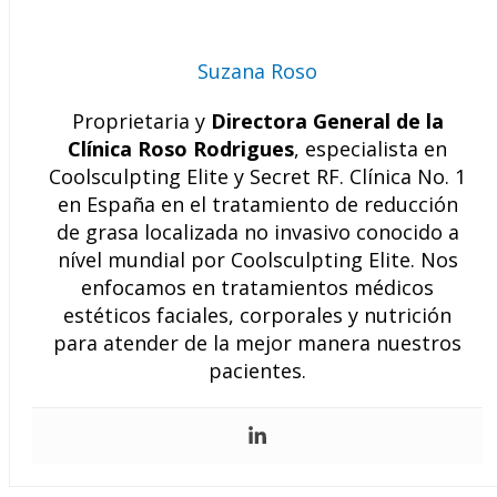
Suzana Roso
Proprietaria y
Directora General de la
Clínica Roso Rodrigues
, especialista en
Coolsculpting Elite y Secret RF. Clínica No. 1
en España en el tratamiento de reducción
de grasa localizada no invasivo conocido a
nível mundial por Coolsculpting Elite. Nos
enfocamos en tratamientos médicos
estéticos faciales, corporales y nutrición
para atender de la mejor manera nuestros
pacientes.