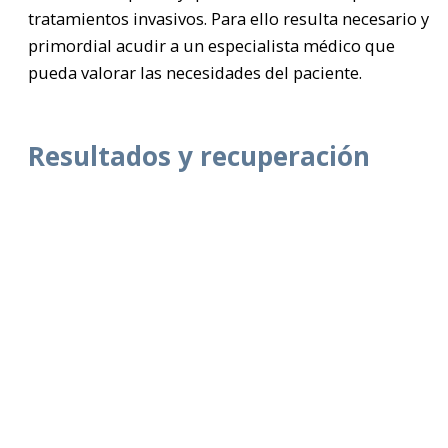
tratamientos invasivos. Para ello resulta necesario y
primordial acudir a un especialista médico que
pueda valorar las necesidades del paciente.
Resultados y recuperación