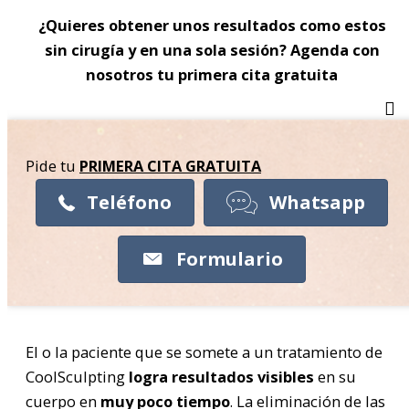
¿Quieres obtener unos resultados como estos
sin cirugía y en una sola sesión? Agenda con
nosotros tu primera cita gratuita
Pide tu
PRIMERA CITA
GRATUITA
Teléfono
Whatsapp
Formulario
El o la paciente que se somete a un tratamiento de
CoolSculpting
logra resultados visibles
en su
cuerpo en
muy poco tiempo
. La eliminación de las