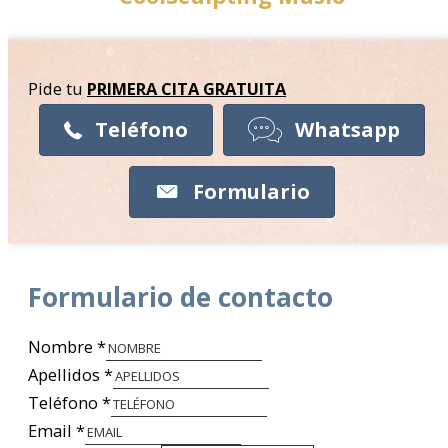
Pide tu
PRIMERA CITA
GRATUITA
Teléfono
Whatsapp
Formulario
Formulario de contacto
Nombre
*
Apellidos
*
Teléfono
*
Email
*