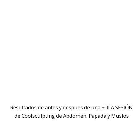
Resultados de antes y después de una SOLA SESIÓN
de Coolsculpting de Abdomen, Papada y Muslos