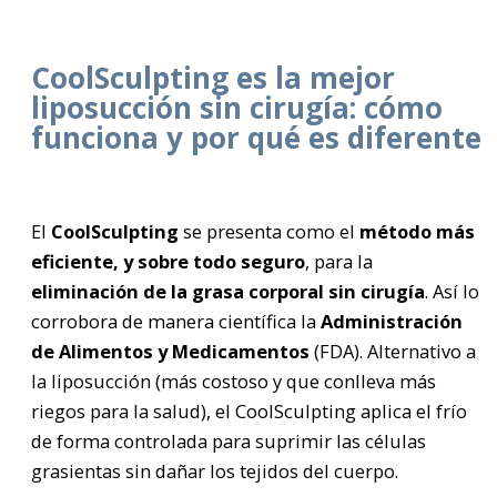
CoolSculpting es la mejor
liposucción sin cirugía: cómo
funciona y por qué es diferente
El
CoolSculpting
se presenta como el
método más
eficiente, y sobre todo seguro
, para la
eliminación de la grasa corporal sin cirugía
. Así lo
corrobora de manera científica la
Administración
de Alimentos y Medicamentos
(FDA). Alternativo a
la liposucción (más costoso y que conlleva más
riegos para la salud), el CoolSculpting aplica el frío
de forma controlada para suprimir las células
grasientas sin dañar los tejidos del cuerpo.