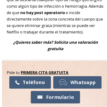
como algún tipo de infección o hemorragia. Además
de que
no hay post operatorio
e incide
directamente sobre la zona concreta del cuerpo que
se quiere eliminar grasa (
mientras se puede ver
Netflix o trabajar durante el tratamiento).
¿Quieres saber más? Solicita una valoración
gratuita
Pide tu
PRIMERA CITA
GRATUITA
Teléfono
Whatsapp
Formulario